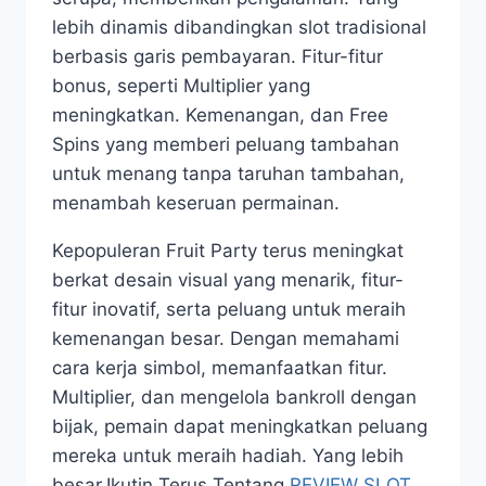
lebih dinamis dibandingkan slot tradisional
berbasis garis pembayaran. Fitur-fitur
bonus, seperti Multiplier yang
meningkatkan. Kemenangan, dan Free
Spins yang memberi peluang tambahan
untuk menang tanpa taruhan tambahan,
menambah keseruan permainan.
Kepopuleran Fruit Party terus meningkat
berkat desain visual yang menarik, fitur-
fitur inovatif, serta peluang untuk meraih
kemenangan besar. Dengan memahami
cara kerja simbol, memanfaatkan fitur.
Multiplier, dan mengelola bankroll dengan
bijak, pemain dapat meningkatkan peluang
mereka untuk meraih hadiah. Yang lebih
besar.Ikutin Terus Tentang
REVIEW SLOT