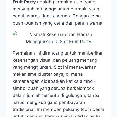
Fruit Party
adalah permainan slot yang
menyuguhkan pengalaman bermain yang
penuh warna dan keseruan. Dengan tema
buah-buahan yang ceria dan penuh warna.
Permainan ini dirancang untuk memberikan
kesenangan visual dan peluang menang
yang menggiurkan. Slot ini menawarkan
mekanisme cluster pays, di mana
kemenangan didapatkan ketika simbol-
simbol buah yang serupa berkelompok
dalam jumlah tertentu di gulungan, tanpa
harus mengikuti garis pembayaran
tradisional. Ini memberi peluang lebih besar
untuk menang, karena pemain tidak perlu