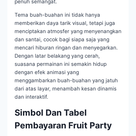
penuh semangat.
Tema buah-buahan ini tidak hanya
memberikan daya tarik visual, tetapi juga
menciptakan atmosfer yang menyenangkan
dan santai, cocok bagi siapa saja yang
mencari hiburan ringan dan menyegarkan.
Dengan latar belakang yang cerah,
suasana permainan ini semakin hidup
dengan efek animasi yang
menggambarkan buah-buahan yang jatuh
dari atas layar, menambah kesan dinamis
dan interaktif.
Simbol Dan Tabel
Pembayaran Fruit Party