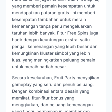
yang memberi pemain kesempatan untuk
mendapatkan putaran gratis. Ini memberi
kesempatan tambahan untuk meraih
kemenangan tanpa perlu mengeluarkan
taruhan lebih banyak. Fitur Free Spins juga
hadir dengan keuntungan ekstra, yaitu
pengali kemenangan yang lebih besar dan
kemungkinan kluster simbol yang lebih
luas, yang meningkatkan peluang pemain
untuk meraih hadiah besar.
Secara keseluruhan, Fruit Party menyajikan
gameplay yang seru dan penuh peluang.
Dengan kombinasi antara desain yang
memikat, fitur-fitur bonus yang
menggiurkan, dan peluang kemenangan
yang tinggi, permainan ini memberikan