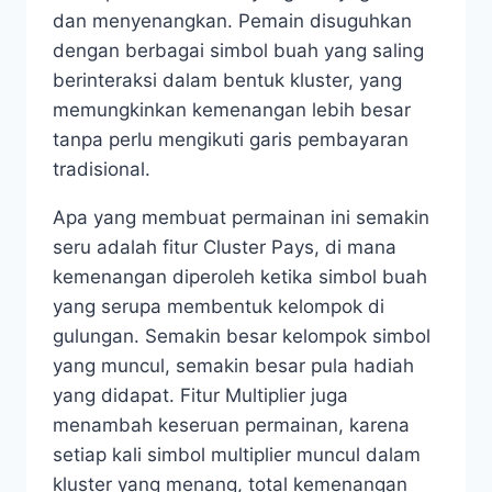
dan menyenangkan. Pemain disuguhkan
dengan berbagai simbol buah yang saling
berinteraksi dalam bentuk kluster, yang
memungkinkan kemenangan lebih besar
tanpa perlu mengikuti garis pembayaran
tradisional.
Apa yang membuat permainan ini semakin
seru adalah fitur Cluster Pays, di mana
kemenangan diperoleh ketika simbol buah
yang serupa membentuk kelompok di
gulungan. Semakin besar kelompok simbol
yang muncul, semakin besar pula hadiah
yang didapat. Fitur Multiplier juga
menambah keseruan permainan, karena
setiap kali simbol multiplier muncul dalam
kluster yang menang, total kemenangan