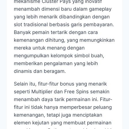
mekanisme Cluster Pays yang inovatif
menambah dimensi baru dalam gameplay
yang lebih menarik dibandingkan dengan
slot tradisional berbasis garis pembayaran.
Banyak pemain tertarik dengan cara
kemenangan dihitung, yang memungkinkan
mereka untuk menang dengan
mengumpulkan kelompok simbol buah,
memberikan pengalaman yang lebih
dinamis dan beragam.
Selain itu, fitur-fitur bonus yang menarik
seperti Multiplier dan Free Spins semakin
menambah daya tarik permainan ini. Fitur-
fitur ini tidak hanya memperbesar peluang
kemenangan, tetapi juga menciptakan
elemen kejutan yang membuat permainan