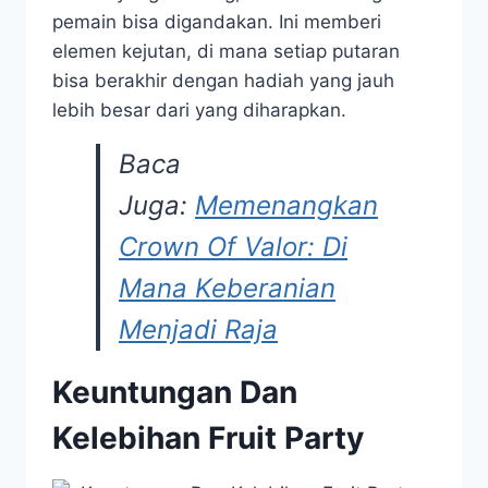
pemain bisa digandakan. Ini memberi
elemen kejutan, di mana setiap putaran
bisa berakhir dengan hadiah yang jauh
lebih besar dari yang diharapkan.
Baca
Juga:
Memenangkan
Crown Of Valor: Di
Mana Keberanian
Menjadi Raja
Keuntungan Dan
Kelebihan Fruit Party