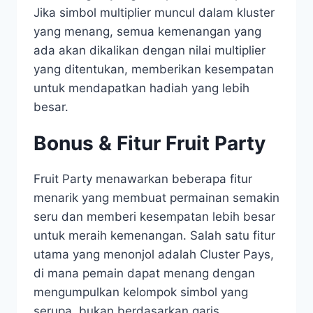
Jika simbol multiplier muncul dalam kluster
yang menang, semua kemenangan yang
ada akan dikalikan dengan nilai multiplier
yang ditentukan, memberikan kesempatan
untuk mendapatkan hadiah yang lebih
besar.
Bonus & Fitur Fruit Party
Fruit Party menawarkan beberapa fitur
menarik yang membuat permainan semakin
seru dan memberi kesempatan lebih besar
untuk meraih kemenangan. Salah satu fitur
utama yang menonjol adalah Cluster Pays,
di mana pemain dapat menang dengan
mengumpulkan kelompok simbol yang
serupa, bukan berdasarkan garis