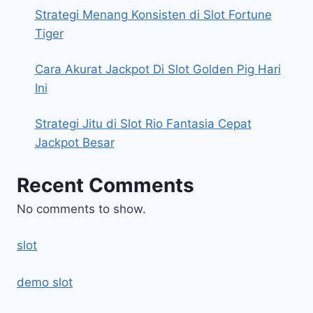
Strategi Menang Konsisten di Slot Fortune
Tiger
Cara Akurat Jackpot Di Slot Golden Pig Hari
Ini
Strategi Jitu di Slot Rio Fantasia Cepat
Jackpot Besar
Recent Comments
No comments to show.
slot
demo slot