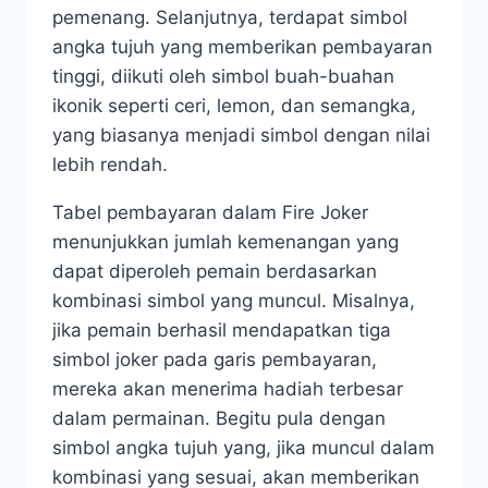
pemenang. Selanjutnya, terdapat simbol
angka tujuh yang memberikan pembayaran
tinggi, diikuti oleh simbol buah-buahan
ikonik seperti ceri, lemon, dan semangka,
yang biasanya menjadi simbol dengan nilai
lebih rendah.
Tabel pembayaran dalam Fire Joker
menunjukkan jumlah kemenangan yang
dapat diperoleh pemain berdasarkan
kombinasi simbol yang muncul. Misalnya,
jika pemain berhasil mendapatkan tiga
simbol joker pada garis pembayaran,
mereka akan menerima hadiah terbesar
dalam permainan. Begitu pula dengan
simbol angka tujuh yang, jika muncul dalam
kombinasi yang sesuai, akan memberikan