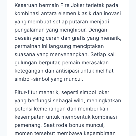
Keseruan bermain Fire Joker terletak pada
kombinasi antara elemen klasik dan inovasi
yang membuat setiap putaran menjadi
pengalaman yang menghibur. Dengan
desain yang cerah dan grafis yang menarik,
permainan ini langsung menciptakan
suasana yang menyenangkan. Setiap kali
gulungan berputar, pemain merasakan
ketegangan dan antisipasi untuk melihat
simbol-simbol yang muncul.
Fitur-fitur menarik, seperti simbol joker
yang berfungsi sebagai wild, meningkatkan
potensi kemenangan dan memberikan
kesempatan untuk membentuk kombinasi
pemenang. Saat roda bonus muncul,
momen tersebut membawa kegembiraan