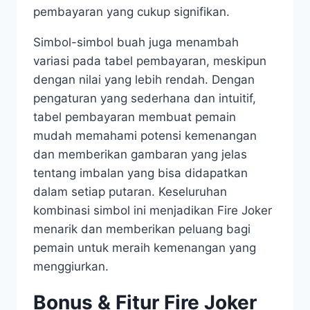
pembayaran yang cukup signifikan.
Simbol-simbol buah juga menambah
variasi pada tabel pembayaran, meskipun
dengan nilai yang lebih rendah. Dengan
pengaturan yang sederhana dan intuitif,
tabel pembayaran membuat pemain
mudah memahami potensi kemenangan
dan memberikan gambaran yang jelas
tentang imbalan yang bisa didapatkan
dalam setiap putaran. Keseluruhan
kombinasi simbol ini menjadikan Fire Joker
menarik dan memberikan peluang bagi
pemain untuk meraih kemenangan yang
menggiurkan.
Bonus & Fitur Fire Joker