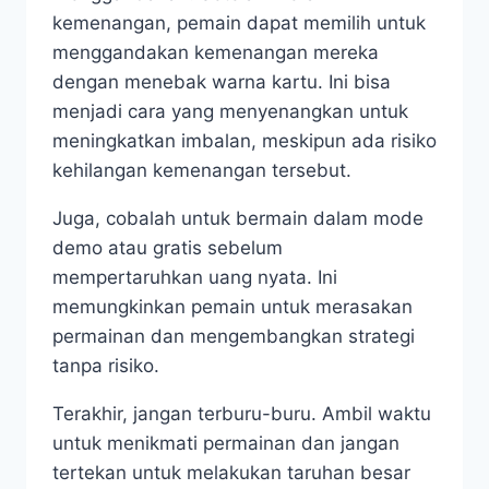
kemenangan, pemain dapat memilih untuk
menggandakan kemenangan mereka
dengan menebak warna kartu. Ini bisa
menjadi cara yang menyenangkan untuk
meningkatkan imbalan, meskipun ada risiko
kehilangan kemenangan tersebut.
Juga, cobalah untuk bermain dalam mode
demo atau gratis sebelum
mempertaruhkan uang nyata. Ini
memungkinkan pemain untuk merasakan
permainan dan mengembangkan strategi
tanpa risiko.
Terakhir, jangan terburu-buru. Ambil waktu
untuk menikmati permainan dan jangan
tertekan untuk melakukan taruhan besar