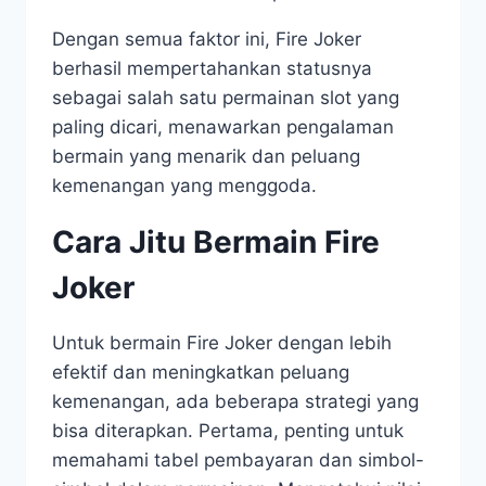
Dengan semua faktor ini, Fire Joker
berhasil mempertahankan statusnya
sebagai salah satu permainan slot yang
paling dicari, menawarkan pengalaman
bermain yang menarik dan peluang
kemenangan yang menggoda.
Cara Jitu Bermain Fire
Joker
Untuk bermain Fire Joker dengan lebih
efektif dan meningkatkan peluang
kemenangan, ada beberapa strategi yang
bisa diterapkan. Pertama, penting untuk
memahami tabel pembayaran dan simbol-