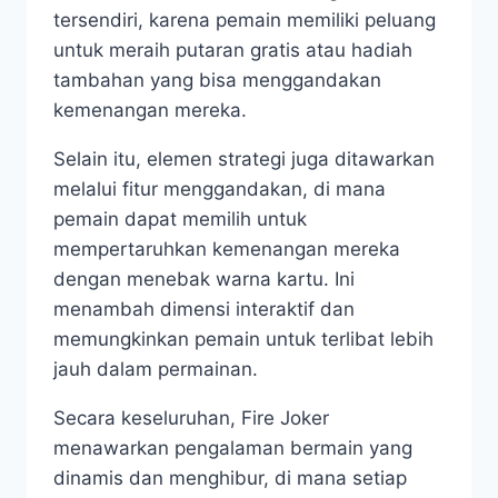
tersendiri, karena pemain memiliki peluang
untuk meraih putaran gratis atau hadiah
tambahan yang bisa menggandakan
kemenangan mereka.
Selain itu, elemen strategi juga ditawarkan
melalui fitur menggandakan, di mana
pemain dapat memilih untuk
mempertaruhkan kemenangan mereka
dengan menebak warna kartu. Ini
menambah dimensi interaktif dan
memungkinkan pemain untuk terlibat lebih
jauh dalam permainan.
Secara keseluruhan, Fire Joker
menawarkan pengalaman bermain yang
dinamis dan menghibur, di mana setiap