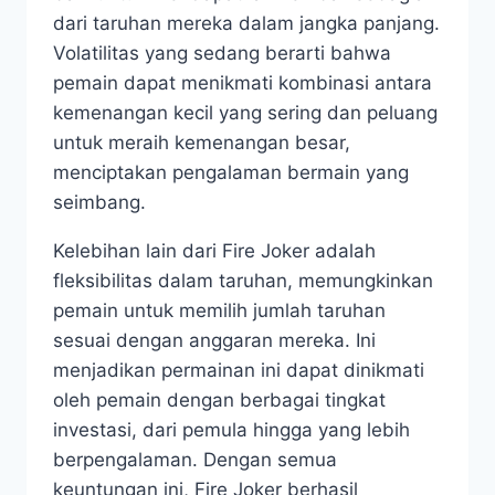
dari taruhan mereka dalam jangka panjang.
Volatilitas yang sedang berarti bahwa
pemain dapat menikmati kombinasi antara
kemenangan kecil yang sering dan peluang
untuk meraih kemenangan besar,
menciptakan pengalaman bermain yang
seimbang.
Kelebihan lain dari Fire Joker adalah
fleksibilitas dalam taruhan, memungkinkan
pemain untuk memilih jumlah taruhan
sesuai dengan anggaran mereka. Ini
menjadikan permainan ini dapat dinikmati
oleh pemain dengan berbagai tingkat
investasi, dari pemula hingga yang lebih
berpengalaman. Dengan semua
keuntungan ini, Fire Joker berhasil