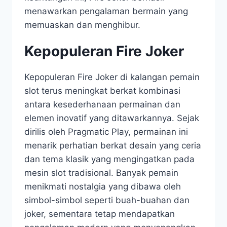
menawarkan pengalaman bermain yang
memuaskan dan menghibur.
Kepopuleran Fire Joker
Kepopuleran Fire Joker di kalangan pemain
slot terus meningkat berkat kombinasi
antara kesederhanaan permainan dan
elemen inovatif yang ditawarkannya. Sejak
dirilis oleh Pragmatic Play, permainan ini
menarik perhatian berkat desain yang ceria
dan tema klasik yang mengingatkan pada
mesin slot tradisional. Banyak pemain
menikmati nostalgia yang dibawa oleh
simbol-simbol seperti buah-buahan dan
joker, sementara tetap mendapatkan