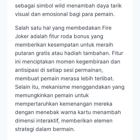
sebagai simbol wild menambah daya tarik
visual dan emosional bagi para pemain.
Salah satu hal yang membedakan Fire
Joker adalah fitur roda bonus yang
memberikan kesempatan untuk meraih
putaran gratis atau hadiah tambahan. Fitur
ini menciptakan momen kegembiraan dan
antisipasi di setiap sesi permainan,
membuat pemain merasa lebih terlibat.
Selain itu, mekanisme menggandakan yang
memungkinkan pemain untuk
mempertaruhkan kemenangan mereka
dengan menebak warna kartu menambah
dimensi interaktif, memberikan elemen
strategi dalam bermain.