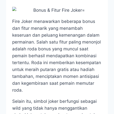
Fire Joker menawarkan beberapa bonus
dan fitur menarik yang menambah
keseruan dan peluang kemenangan dalam
permainan. Salah satu fitur paling menonjol
adalah roda bonus yang muncul saat
pemain berhasil mendapatkan kombinasi
tertentu. Roda ini memberikan kesempatan
untuk meraih putaran gratis atau hadiah
tambahan, menciptakan momen antisipasi
dan kegembiraan saat pemain memutar
roda.
Selain itu, simbol joker berfungsi sebagai
wild yang tidak hanya menggantikan