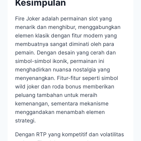
Kesimpulan
Fire Joker adalah permainan slot yang
menarik dan menghibur, menggabungkan
elemen klasik dengan fitur modern yang
membuatnya sangat diminati oleh para
pemain. Dengan desain yang cerah dan
simbol-simbol ikonik, permainan ini
menghadirkan nuansa nostalgia yang
menyenangkan. Fitur-fitur seperti simbol
wild joker dan roda bonus memberikan
peluang tambahan untuk meraih
kemenangan, sementara mekanisme
menggandakan menambah elemen
strategi.
Dengan RTP yang kompetitif dan volatilitas