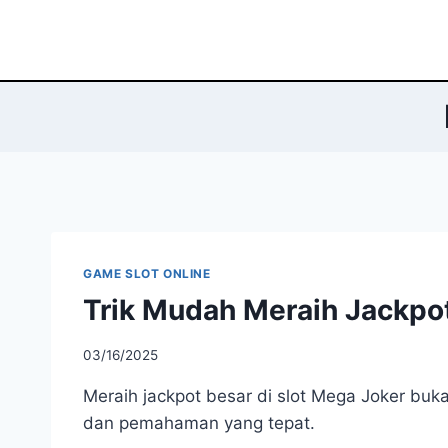
Skip
to
content
GAME SLOT ONLINE
Trik Mudah Meraih Jackpot
03/16/2025
Meraih jackpot besar di slot Mega Joker buka
dan pemahaman yang tepat.