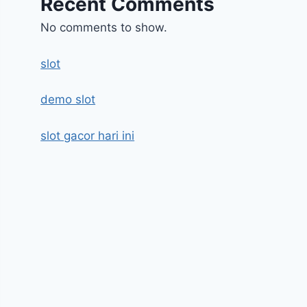
Recent Comments
No comments to show.
slot
demo slot
slot gacor hari ini