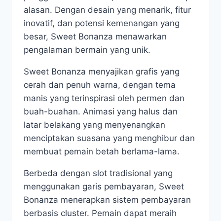
alasan. Dengan desain yang menarik, fitur
inovatif, dan potensi kemenangan yang
besar, Sweet Bonanza menawarkan
pengalaman bermain yang unik.
Sweet Bonanza menyajikan grafis yang
cerah dan penuh warna, dengan tema
manis yang terinspirasi oleh permen dan
buah-buahan. Animasi yang halus dan
latar belakang yang menyenangkan
menciptakan suasana yang menghibur dan
membuat pemain betah berlama-lama.
Berbeda dengan slot tradisional yang
menggunakan garis pembayaran, Sweet
Bonanza menerapkan sistem pembayaran
berbasis cluster. Pemain dapat meraih