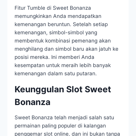
Fitur Tumble di Sweet Bonanza
memungkinkan Anda mendapatkan
kemenangan beruntun. Setelah setiap
kemenangan, simbol-simbol yang
membentuk kombinasi pemenang akan
menghilang dan simbol baru akan jatuh ke
posisi mereka. Ini memberi Anda
kesempatan untuk meraih lebih banyak
kemenangan dalam satu putaran.
Keunggulan Slot Sweet
Bonanza
Sweet Bonanza telah menjadi salah satu
permainan paling populer di kalangan
penggemar slot online, dan ini bukan tanpa