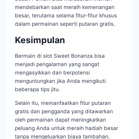
mendebarkan saat meraih kemenangan
besar, terutama selama fitur-fitur khusus
dalam permainan seperti putaran gratis.
Kesimpulan
Bermain di slot Sweet Bonanza bisa
menjadi pengalaman yang sangat
mengasyikkan dan berpotensi
menguntungkan jika Anda mengikuti
beberapa tips jitu.
Selain itu, memanfaatkan fitur putaran
gratis dan pengganda yang ditawarkan
oleh permainan dapat meningkatkan
peluang Anda untuk meraih hadiah besar
tanpa mengeluarkan biaya tambahan.