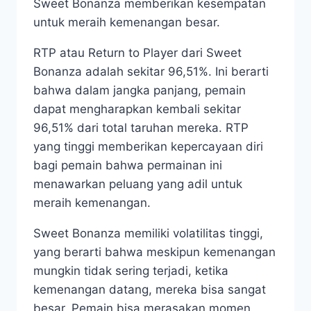
Sweet Bonanza memberikan kesempatan
untuk meraih kemenangan besar.
RTP atau Return to Player dari Sweet
Bonanza adalah sekitar 96,51%. Ini berarti
bahwa dalam jangka panjang, pemain
dapat mengharapkan kembali sekitar
96,51% dari total taruhan mereka. RTP
yang tinggi memberikan kepercayaan diri
bagi pemain bahwa permainan ini
menawarkan peluang yang adil untuk
meraih kemenangan.
Sweet Bonanza memiliki volatilitas tinggi,
yang berarti bahwa meskipun kemenangan
mungkin tidak sering terjadi, ketika
kemenangan datang, mereka bisa sangat
besar. Pemain bisa merasakan momen