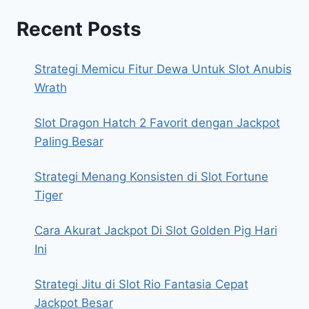
Recent Posts
Strategi Memicu Fitur Dewa Untuk Slot Anubis
Wrath
Slot Dragon Hatch 2 Favorit dengan Jackpot
Paling Besar
Strategi Menang Konsisten di Slot Fortune
Tiger
Cara Akurat Jackpot Di Slot Golden Pig Hari
Ini
Strategi Jitu di Slot Rio Fantasia Cepat
Jackpot Besar