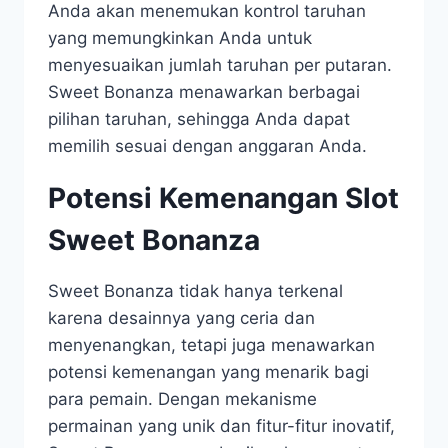
Anda akan menemukan kontrol taruhan
yang memungkinkan Anda untuk
menyesuaikan jumlah taruhan per putaran.
Sweet Bonanza menawarkan berbagai
pilihan taruhan, sehingga Anda dapat
memilih sesuai dengan anggaran Anda.
Potensi Kemenangan Slot
Sweet Bonanza
Sweet Bonanza tidak hanya terkenal
karena desainnya yang ceria dan
menyenangkan, tetapi juga menawarkan
potensi kemenangan yang menarik bagi
para pemain. Dengan mekanisme
permainan yang unik dan fitur-fitur inovatif,