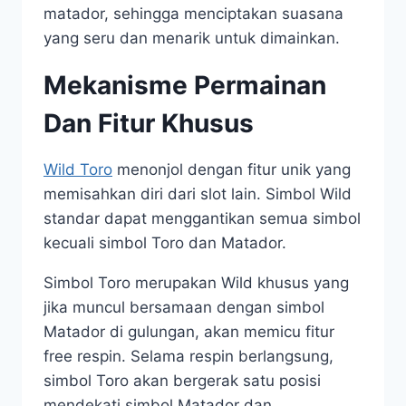
matador, sehingga menciptakan suasana
yang seru dan menarik untuk dimainkan.
Mekanisme Permainan
Dan Fitur Khusus
Wild Toro
menonjol dengan fitur unik yang
memisahkan diri dari slot lain. Simbol Wild
standar dapat menggantikan semua simbol
kecuali simbol Toro dan Matador.
Simbol Toro merupakan Wild khusus yang
jika muncul bersamaan dengan simbol
Matador di gulungan, akan memicu fitur
free respin. Selama respin berlangsung,
simbol Toro akan bergerak satu posisi
mendekati simbol Matador dan