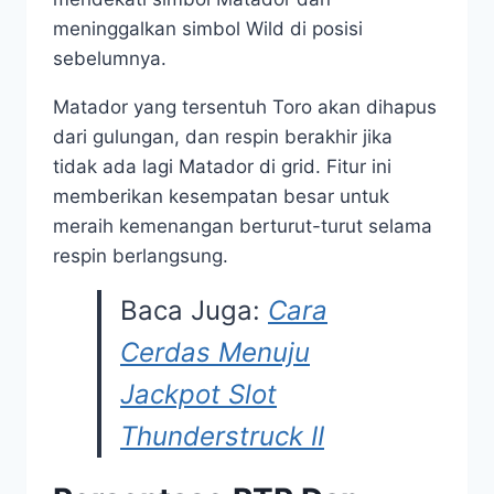
meninggalkan simbol Wild di posisi
sebelumnya.
Matador yang tersentuh Toro akan dihapus
dari gulungan, dan respin berakhir jika
tidak ada lagi Matador di grid. Fitur ini
memberikan kesempatan besar untuk
meraih kemenangan berturut-turut selama
respin berlangsung.
Baca Juga:
Cara
Cerdas Menuju
Jackpot Slot
Thunderstruck II