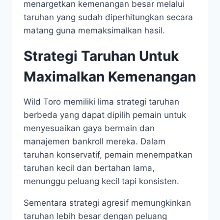
menargetkan kemenangan besar melalui
taruhan yang sudah diperhitungkan secara
matang guna memaksimalkan hasil.
Strategi Taruhan Untuk
Maximalkan Kemenangan
Wild Toro memiliki lima strategi taruhan
berbeda yang dapat dipilih pemain untuk
menyesuaikan gaya bermain dan
manajemen bankroll mereka. Dalam
taruhan konservatif, pemain menempatkan
taruhan kecil dan bertahan lama,
menunggu peluang kecil tapi konsisten.
Sementara strategi agresif memungkinkan
taruhan lebih besar dengan peluang