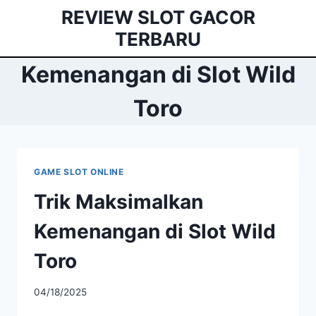
Skip
REVIEW SLOT GACOR
to
TERBARU
content
Kemenangan di Slot Wild
Toro
GAME SLOT ONLINE
Trik Maksimalkan
Kemenangan di Slot Wild
Toro
04/18/2025