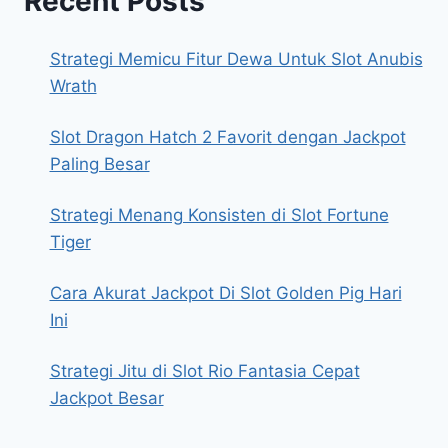
Recent Posts
Strategi Memicu Fitur Dewa Untuk Slot Anubis
Wrath
Slot Dragon Hatch 2 Favorit dengan Jackpot
Paling Besar
Strategi Menang Konsisten di Slot Fortune
Tiger
Cara Akurat Jackpot Di Slot Golden Pig Hari
Ini
Strategi Jitu di Slot Rio Fantasia Cepat
Jackpot Besar