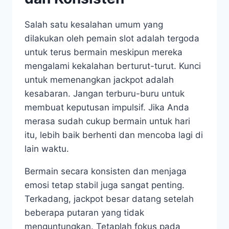
Salah satu kesalahan umum yang
dilakukan oleh pemain slot adalah tergoda
untuk terus bermain meskipun mereka
mengalami kekalahan berturut-turut. Kunci
untuk memenangkan jackpot adalah
kesabaran. Jangan terburu-buru untuk
membuat keputusan impulsif. Jika Anda
merasa sudah cukup bermain untuk hari
itu, lebih baik berhenti dan mencoba lagi di
lain waktu.
Bermain secara konsisten dan menjaga
emosi tetap stabil juga sangat penting.
Terkadang, jackpot besar datang setelah
beberapa putaran yang tidak
menguntungkan. Tetaplah fokus pada