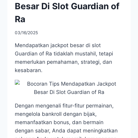
Besar Di Slot Guardian of
Ra
03/16/2025
Mendapatkan jackpot besar di slot
Guardian of Ra tidaklah mustahil, tetapi
memerlukan pemahaman, strategi, dan
kesabaran.
Dengan mengenali fitur-fitur permainan,
mengelola bankroll dengan bijak,
memanfaatkan bonus, dan bermain
dengan sabar, Anda dapat meningkatkan