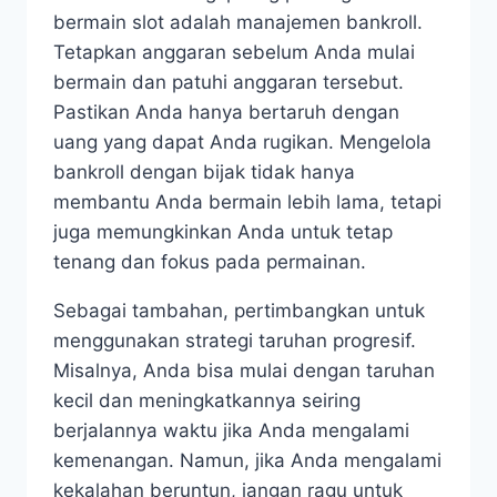
bermain slot adalah manajemen bankroll.
Tetapkan anggaran sebelum Anda mulai
bermain dan patuhi anggaran tersebut.
Pastikan Anda hanya bertaruh dengan
uang yang dapat Anda rugikan. Mengelola
bankroll dengan bijak tidak hanya
membantu Anda bermain lebih lama, tetapi
juga memungkinkan Anda untuk tetap
tenang dan fokus pada permainan.
Sebagai tambahan, pertimbangkan untuk
menggunakan strategi taruhan progresif.
Misalnya, Anda bisa mulai dengan taruhan
kecil dan meningkatkannya seiring
berjalannya waktu jika Anda mengalami
kemenangan. Namun, jika Anda mengalami
kekalahan beruntun, jangan ragu untuk