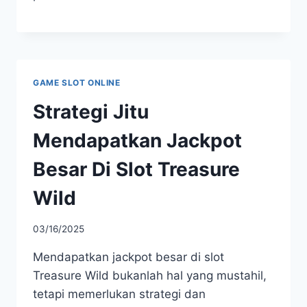
GAME SLOT ONLINE
Strategi Jitu
Mendapatkan Jackpot
Besar Di Slot Treasure
Wild
03/16/2025
Mendapatkan jackpot besar di slot
Treasure Wild bukanlah hal yang mustahil,
tetapi memerlukan strategi dan