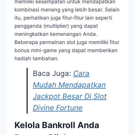
memiliki kesempatan untuk mendapatkan
kombinasi menang yang lebih besar. Selain
itu, perhatikan juga fitur-fitur lain seperti
pengganda (multiplier) yang dapat
meningkatkan kemenangan Anda.
Beberapa permainan slot juga memiliki fitur
bonus mini-game yang dapat memberikan
hadiah tambahan.
Baca Juga:
Cara
Mudah Mendapatkan
Jackpot Besar Di Slot
Divine Fortune
Kelola Bankroll Anda