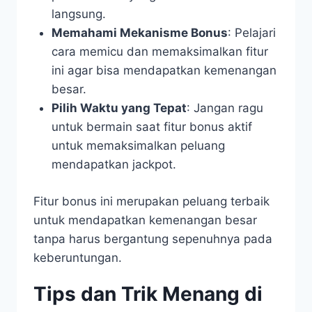
langsung.
Memahami Mekanisme Bonus
: Pelajari
cara memicu dan memaksimalkan fitur
ini agar bisa mendapatkan kemenangan
besar.
Pilih Waktu yang Tepat
: Jangan ragu
untuk bermain saat fitur bonus aktif
untuk memaksimalkan peluang
mendapatkan jackpot.
Fitur bonus ini merupakan peluang terbaik
untuk mendapatkan kemenangan besar
tanpa harus bergantung sepenuhnya pada
keberuntungan.
Tips dan Trik Menang di