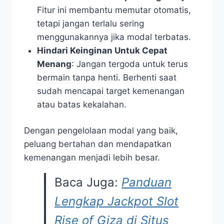
Fitur ini membantu memutar otomatis,
tetapi jangan terlalu sering
menggunakannya jika modal terbatas.
Hindari Keinginan Untuk Cepat
Menang
: Jangan tergoda untuk terus
bermain tanpa henti. Berhenti saat
sudah mencapai target kemenangan
atau batas kekalahan.
Dengan pengelolaan modal yang baik,
peluang bertahan dan mendapatkan
kemenangan menjadi lebih besar.
Baca Juga:
Panduan
Lengkap Jackpot Slot
Rise of Giza di Situs