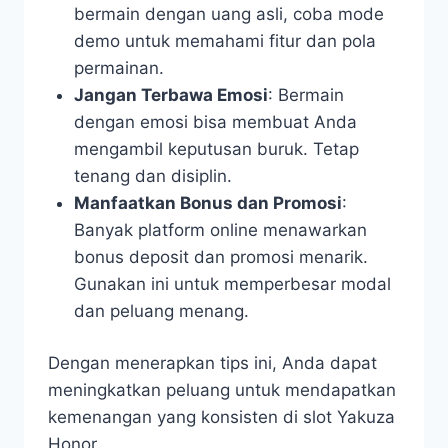
bermain dengan uang asli, coba mode
demo untuk memahami fitur dan pola
permainan.
Jangan Terbawa Emosi
: Bermain
dengan emosi bisa membuat Anda
mengambil keputusan buruk. Tetap
tenang dan disiplin.
Manfaatkan Bonus dan Promosi
:
Banyak platform online menawarkan
bonus deposit dan promosi menarik.
Gunakan ini untuk memperbesar modal
dan peluang menang.
Dengan menerapkan tips ini, Anda dapat
meningkatkan peluang untuk mendapatkan
kemenangan yang konsisten di slot Yakuza
Honor.