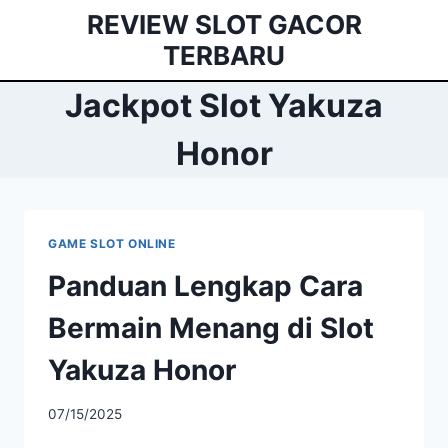
Skip
REVIEW SLOT GACOR
to
TERBARU
content
Jackpot Slot Yakuza
Honor
GAME SLOT ONLINE
Panduan Lengkap Cara
Bermain Menang di Slot
Yakuza Honor
07/15/2025