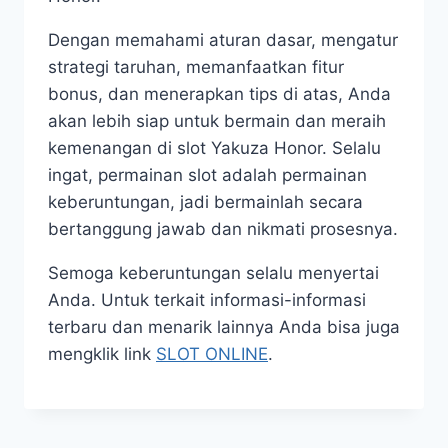
Dengan memahami aturan dasar, mengatur
strategi taruhan, memanfaatkan fitur
bonus, dan menerapkan tips di atas, Anda
akan lebih siap untuk bermain dan meraih
kemenangan di slot Yakuza Honor. Selalu
ingat, permainan slot adalah permainan
keberuntungan, jadi bermainlah secara
bertanggung jawab dan nikmati prosesnya.
Semoga keberuntungan selalu menyertai
Anda. Untuk terkait informasi-informasi
terbaru dan menarik lainnya Anda bisa juga
mengklik link
SLOT ONLINE
.