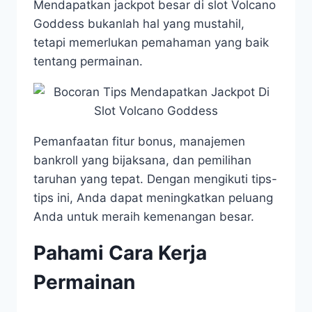
Mendapatkan jackpot besar di slot Volcano
Goddess bukanlah hal yang mustahil,
tetapi memerlukan pemahaman yang baik
tentang permainan.
Pemanfaatan fitur bonus, manajemen
bankroll yang bijaksana, dan pemilihan
taruhan yang tepat. Dengan mengikuti tips-
tips ini, Anda dapat meningkatkan peluang
Anda untuk meraih kemenangan besar.
Pahami Cara Kerja
Permainan