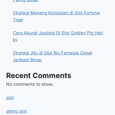
Strategi Menang Konsisten di Slot Fortune
Tiger
Cara Akurat Jackpot Di Slot Golden Pig Hari
Ini
Strategi Jitu di Slot Rio Fantasia Cepat
Jackpot Besar
Recent Comments
No comments to show.
slot
demo slot