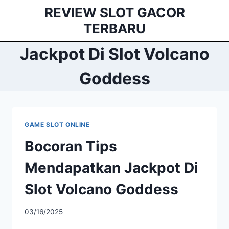
Skip
REVIEW SLOT GACOR
to
TERBARU
content
Jackpot Di Slot Volcano
Goddess
GAME SLOT ONLINE
Bocoran Tips
Mendapatkan Jackpot Di
Slot Volcano Goddess
03/16/2025