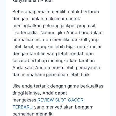
kenyamanan Anda.
Beberapa pemain memilih untuk bertaruh
dengan jumlah maksimum untuk
meningkatkan peluang jackpot progresif,
jika tersedia. Namun, jika Anda baru dalam
permainan ini atau memiliki bankroll yang
lebih kecil, mungkin lebih bijak untuk mulai
dengan taruhan yang lebih rendah dan
secara bertahap meningkatkan taruhan
Anda saat Anda merasa lebih percaya diri
dan memahami permainan lebih baik.
Jika anda tertarik dengan game berkualitas
tinggi lainnya, Anda dapat
mengakses
REVIEW SLOT GACOR
TERBARU
yang menyediakan beragam
permainan menarik.