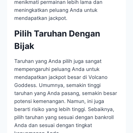
menikmati permainan lebih lama dan
meningkatkan peluang Anda untuk
mendapatkan jackpot.
Pilih Taruhan Dengan
Bijak
Taruhan yang Anda pilih juga sangat
mempengaruhi peluang Anda untuk
mendapatkan jackpot besar di Volcano
Goddess. Umumnya, semakin tinggi
taruhan yang Anda pasang, semakin besar
potensi kemenangan. Namun, ini juga
berarti risiko yang lebih tinggi. Sebaiknya,
pilih taruhan yang sesuai dengan bankroll
Anda dan sesuai dengan tingkat