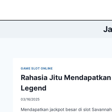
Skip
to
content
Ja
GAME SLOT ONLINE
Rahasia Jitu Mendapatkan 
Legend
03/16/2025
Mendapatkan jackpot besar di slot Savannah 