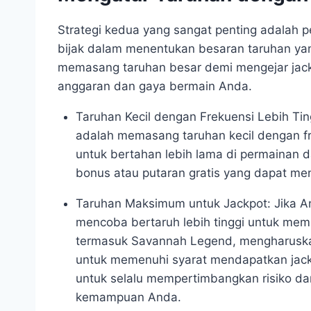
Strategi kedua yang sangat penting adalah 
bijak dalam menentukan besaran taruhan ya
memasang taruhan besar demi mengejar jack
anggaran dan gaya bermain Anda.
Taruhan Kecil dengan Frekuensi Lebih Tin
adalah memasang taruhan kecil dengan fr
untuk bertahan lebih lama di permainan 
bonus atau putaran gratis yang dapat men
Taruhan Maksimum untuk Jackpot: Jika A
mencoba bertaruh lebih tinggi untuk memi
termasuk Savannah Legend, mengharuska
untuk memenuhi syarat mendapatkan jackp
untuk selalu mempertimbangkan risiko d
kemampuan Anda.