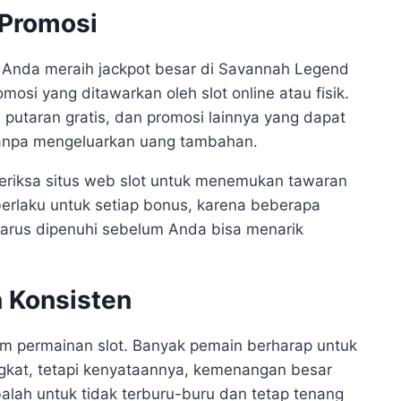
Promosi
 Anda meraih jackpot besar di Savannah Legend
i yang ditawarkan oleh slot online atau fisik.
putaran gratis, dan promosi lainnya yang dapat
tanpa mengeluarkan uang tambahan.
eriksa situs web slot untuk menemukan tawaran
berlaku untuk setiap bonus, karena beberapa
harus dipenuhi sebelum Anda bisa menarik
 Konsisten
am permainan slot. Banyak pemain berharap untuk
gkat, tetapi kenyataannya, kemenangan besar
alah untuk tidak terburu-buru dan tetap tenang