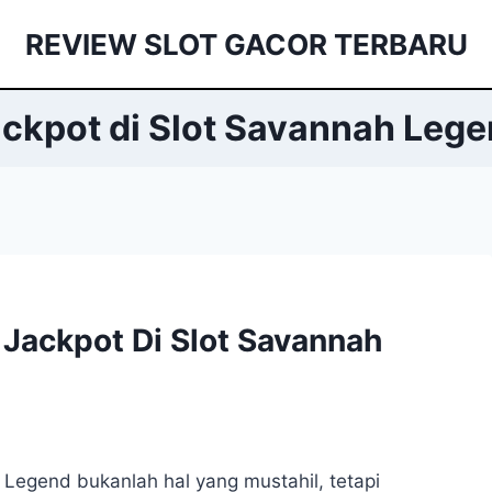
REVIEW SLOT GACOR TERBARU
ckpot di Slot Savannah Leg
Jackpot Di Slot Savannah
Legend bukanlah hal yang mustahil, tetapi