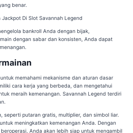
yang benar.
gelola bankroll Anda dengan bijak,
main dengan sabar dan konsisten, Anda dapat
emenangan.
rmainan
g untuk memahami mekanisme dan aturan dasar
miliki cara kerja yang berbeda, dan mengetahui
 untuk meraih kemenangan. Savannah Legend terdiri
an.
seperti putaran gratis, multiplier, dan simbol liar.
an untuk meningkatkan kemenangan Anda. Dengan
eroperasi, Anda akan lebih siap untuk mengambil