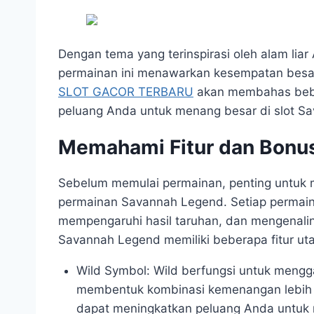
Dengan tema yang terinspirasi oleh alam liar
permainan ini menawarkan kesempatan besa
SLOT GACOR TERBARU
akan membahas beber
peluang Anda untuk menang besar di slot S
Memahami Fitur dan Bonu
Sebelum memulai permainan, penting untuk m
permainan Savannah Legend. Setiap permain
mempengaruhi hasil taruhan, dan mengenalin
Savannah Legend memiliki beberapa fitur ut
Wild Symbol: Wild berfungsi untuk mengg
membentuk kombinasi kemenangan lebih 
dapat meningkatkan peluang Anda untuk 