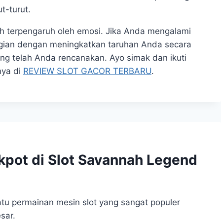
t-turut.
h terpengaruh oleh emosi. Jika Anda mengalami
ugian dengan meningkatkan taruhan Anda secara
yang telah Anda rencanakan. Ayo simak dan ikuti
nya di
REVIEW SLOT GACOR TERBARU
.
kpot di Slot Savannah Legend
tu permainan mesin slot yang sangat populer
sar.