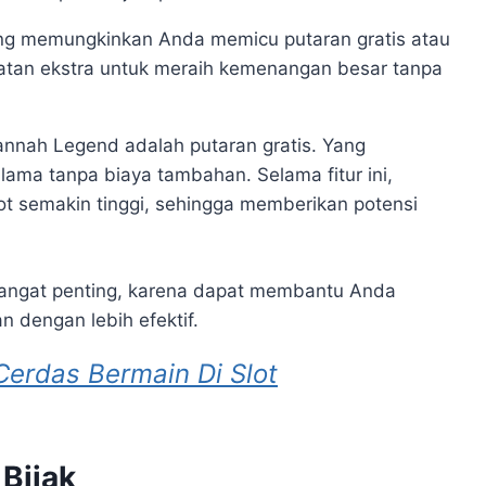
ang memungkinkan Anda memicu putaran gratis atau
tan ekstra untuk meraih kemenangan besar tanpa
avannah Legend adalah putaran gratis. Yang
ama tanpa biaya tambahan. Selama fitur ini,
t semakin tinggi, sehingga memberikan potensi
 sangat penting, karena dapat membantu Anda
 dengan lebih efektif.
Cerdas Bermain Di Slot
Bijak