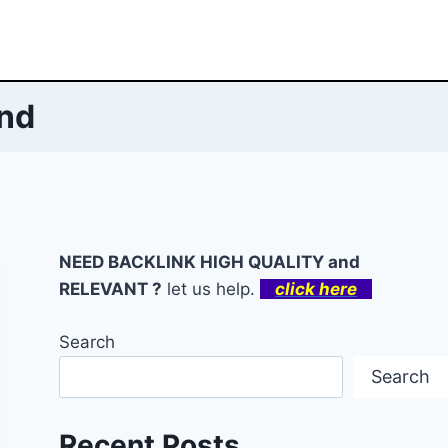
end
NEED BACKLINK HIGH QUALITY and
RELEVANT ?
let us help.
click here
Search
Search
Recent Posts