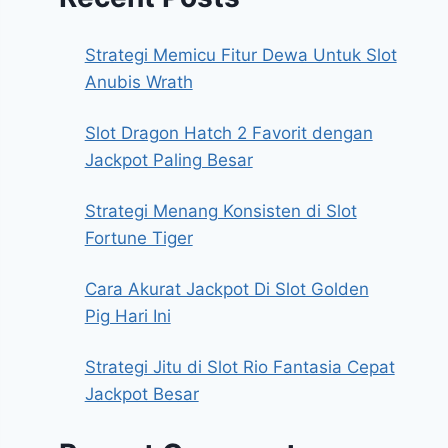
Strategi Memicu Fitur Dewa Untuk Slot
Anubis Wrath
Slot Dragon Hatch 2 Favorit dengan
Jackpot Paling Besar
Strategi Menang Konsisten di Slot
Fortune Tiger
Cara Akurat Jackpot Di Slot Golden
Pig Hari Ini
Strategi Jitu di Slot Rio Fantasia Cepat
Jackpot Besar