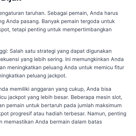
pengaturan taruhan. Sebagai pemain, Anda harus
ng Anda pasang. Banyak pemain tergoda untuk
pot, tetapi penting untuk mempertimbangkan
ggi: Salah satu strategi yang dapat digunakan
ekuensi yang lebih sering. Ini memungkinkan Anda
dan meningkatkan peluang Anda untuk memicu fitur
ingkatkan peluang jackpot.
nda memiliki anggaran yang cukup, Anda bisa
cu jackpot yang lebih besar. Beberapa mesin slot,
n pemain untuk bertaruh pada jumlah maksimum
ot progresif atau hadiah terbesar. Namun, penting
an memastikan Anda bermain dalam batas