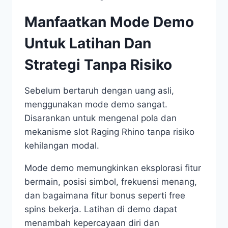
Manfaatkan Mode Demo
Untuk Latihan Dan
Strategi Tanpa Risiko
Sebelum bertaruh dengan uang asli,
menggunakan mode demo sangat.
Disarankan untuk mengenal pola dan
mekanisme slot Raging Rhino tanpa risiko
kehilangan modal.
Mode demo memungkinkan eksplorasi fitur
bermain, posisi simbol, frekuensi menang,
dan bagaimana fitur bonus seperti free
spins bekerja. Latihan di demo dapat
menambah kepercayaan diri dan