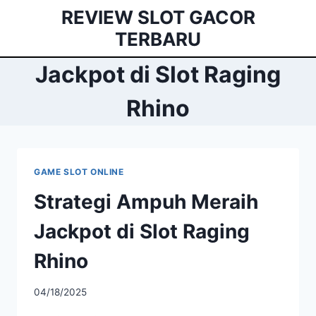
Skip
REVIEW SLOT GACOR
to
TERBARU
content
Jackpot di Slot Raging
Rhino
GAME SLOT ONLINE
Strategi Ampuh Meraih
Jackpot di Slot Raging
Rhino
04/18/2025