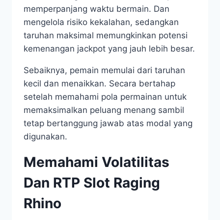
memperpanjang waktu bermain. Dan
mengelola risiko kekalahan, sedangkan
taruhan maksimal memungkinkan potensi
kemenangan jackpot yang jauh lebih besar.
Sebaiknya, pemain memulai dari taruhan
kecil dan menaikkan. Secara bertahap
setelah memahami pola permainan untuk
memaksimalkan peluang menang sambil
tetap bertanggung jawab atas modal yang
digunakan.
Memahami Volatilitas
Dan RTP Slot Raging
Rhino