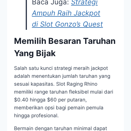
Baca Juga:
Strategi
Ampuh Raih Jackpot
di Slot Gonzo’s Quest
Memilih Besaran Taruhan
Yang Bijak
Salah satu kunci strategi meraih jackpot
adalah menentukan jumlah taruhan yang
sesuai kapasitas. Slot Raging Rhino
memiliki range taruhan fleksibel mulai dari
$0.40 hingga $60 per putaran,
memberikan opsi bagi pemain pemula
hingga profesional.
Bermain dengan taruhan minimal dapat