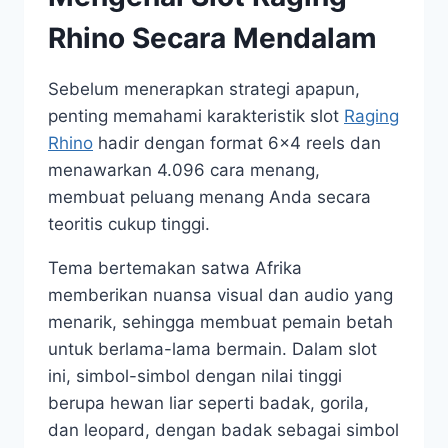
Rhino Secara Mendalam
Sebelum menerapkan strategi apapun,
penting memahami karakteristik slot
Raging
Rhino
hadir dengan format 6×4 reels dan
menawarkan 4.096 cara menang,
membuat peluang menang Anda secara
teoritis cukup tinggi.
Tema bertemakan satwa Afrika
memberikan nuansa visual dan audio yang
menarik, sehingga membuat pemain betah
untuk berlama-lama bermain. Dalam slot
ini, simbol-simbol dengan nilai tinggi
berupa hewan liar seperti badak, gorila,
dan leopard, dengan badak sebagai simbol