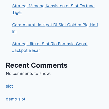
Strategi Menang Konsisten di Slot Fortune
Tiger
Cara Akurat Jackpot Di Slot Golden Pig Hari
Ini
Strategi Jitu di Slot Rio Fantasia Cepat
Jackpot Besar
Recent Comments
No comments to show.
slot
demo slot