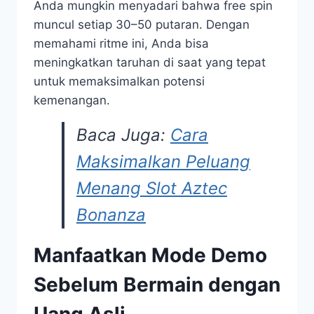
Anda mungkin menyadari bahwa free spin
muncul setiap 30–50 putaran. Dengan
memahami ritme ini, Anda bisa
meningkatkan taruhan di saat yang tepat
untuk memaksimalkan potensi
kemenangan.
Baca Juga:
Cara
Maksimalkan Peluang
Menang Slot Aztec
Bonanza
Manfaatkan Mode Demo
Sebelum Bermain dengan