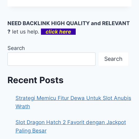
NEED BACKLINK HIGH QUALITY and RELEVANT
?
let us help.
click here
Search
Search
Recent Posts
Strategi Memicu Fitur Dewa Untuk Slot Anubis
Wrath
Slot Dragon Hatch 2 Favorit dengan Jackpot
Paling Besar