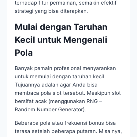
terhadap fitur permainan, semakin efektif
strategi yang bisa diterapkan.
Mulai dengan Taruhan
Kecil untuk Mengenali
Pola
Banyak pemain profesional menyarankan
untuk memulai dengan taruhan kecil.
Tujuannya adalah agar Anda bisa
membaca pola slot tersebut. Meskipun slot
bersifat acak (menggunakan RNG –
Random Number Generator).
Beberapa pola atau frekuensi bonus bisa
terasa setelah beberapa putaran. Misalnya,