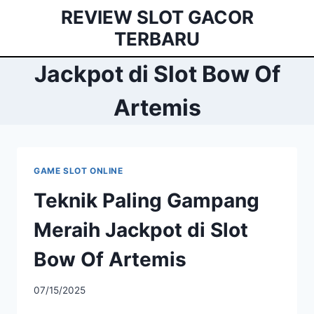
Skip
REVIEW SLOT GACOR
to
TERBARU
content
Jackpot di Slot Bow Of
Artemis
GAME SLOT ONLINE
Teknik Paling Gampang
Meraih Jackpot di Slot
Bow Of Artemis
07/15/2025