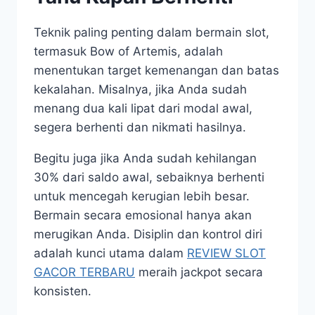
Teknik paling penting dalam bermain slot,
termasuk Bow of Artemis, adalah
menentukan target kemenangan dan batas
kekalahan. Misalnya, jika Anda sudah
menang dua kali lipat dari modal awal,
segera berhenti dan nikmati hasilnya.
Begitu juga jika Anda sudah kehilangan
30% dari saldo awal, sebaiknya berhenti
untuk mencegah kerugian lebih besar.
Bermain secara emosional hanya akan
merugikan Anda. Disiplin dan kontrol diri
adalah kunci utama dalam
REVIEW SLOT
GACOR TERBARU
meraih jackpot secara
konsisten.