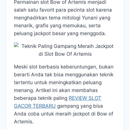
Permainan slot Bow of Artemis menjadi
salah satu favorit para pecinta slot karena
menghadirkan tema mitologi Yunani yang
menarik, grafis yang memukau, serta
peluang jackpot besar yang menggoda.
Meski slot berbasis keberuntungan, bukan
berarti Anda tak bisa menggunakan teknik
tertentu untuk meningkatkan peluang
menang. Artikel ini akan membahas
beberapa teknik paling
REVIEW SLOT
GACOR TERBARU
gampang yang bisa
Anda coba untuk meraih jackpot di Bow of
Artemis.