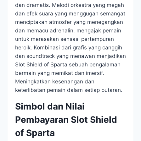
dan dramatis. Melodi orkestra yang megah
dan efek suara yang menggugah semangat
menciptakan atmosfer yang menegangkan
dan memacu adrenalin, mengajak pemain
untuk merasakan sensasi pertempuran
heroik. Kombinasi dari grafis yang canggih
dan soundtrack yang menawan menjadikan
Slot Shield of Sparta sebuah pengalaman
bermain yang memikat dan imersif.
Meningkatkan kesenangan dan
keterlibatan pemain dalam setiap putaran.
Simbol dan Nilai
Pembayaran Slot Shield
of Sparta