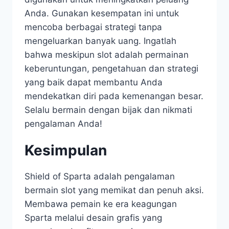
Anda. Gunakan kesempatan ini untuk
mencoba berbagai strategi tanpa
mengeluarkan banyak uang. Ingatlah
bahwa meskipun slot adalah permainan
keberuntungan, pengetahuan dan strategi
yang baik dapat membantu Anda
mendekatkan diri pada kemenangan besar.
Selalu bermain dengan bijak dan nikmati
pengalaman Anda!
Kesimpulan
Shield of Sparta adalah pengalaman
bermain slot yang memikat dan penuh aksi.
Membawa pemain ke era keagungan
Sparta melalui desain grafis yang