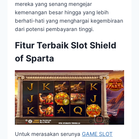
mereka yang senang mengejar
kemenangan besar hingga yang lebih
berhati-hati yang menghargai kegembiraan
dari potensi pembayaran tinggi.
Fitur Terbaik Slot Shield
of Sparta
Untuk merasakan serunya
GAME SLOT