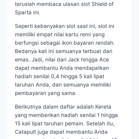
teruslah membaca ulasan slot Shield of
Sparta ini.
Seperti kebanyakan slot saat ini, slot ini
memiliki empat nilai kartu remi yang
berfungsi sebagai ikon bayaran rendah.
Bedanya kali ini semuanya terbuat dari
emas. Jadi, nilai dari Jack hingga Ace
dapat membantu Anda mendapatkan
hadiah senilai 0,4 hingga 5 kali lipat
taruhan Anda, dan semuanya memiliki
pembayaran yang sama.
Berikutnya dalam daftar adalah Kereta
yang memberikan hadiah senilai 1 hingga
15 kali lipat taruhan pemain. Setelah itu,
Catapult juga dapat membantu Anda