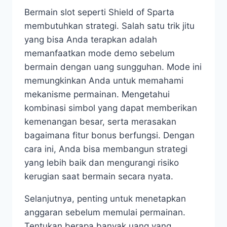
Bermain slot seperti Shield of Sparta
membutuhkan strategi. Salah satu trik jitu
yang bisa Anda terapkan adalah
memanfaatkan mode demo sebelum
bermain dengan uang sungguhan. Mode ini
memungkinkan Anda untuk memahami
mekanisme permainan. Mengetahui
kombinasi simbol yang dapat memberikan
kemenangan besar, serta merasakan
bagaimana fitur bonus berfungsi. Dengan
cara ini, Anda bisa membangun strategi
yang lebih baik dan mengurangi risiko
kerugian saat bermain secara nyata.
Selanjutnya, penting untuk menetapkan
anggaran sebelum memulai permainan.
Tentukan berapa banyak uang yang