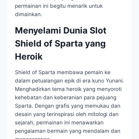
permainan ini begitu menarik untuk
dimainkan.
Menyelami Dunia Slot
Shield of Sparta yang
Heroik
Shield of Sparta membawa pemain ke
dalam petualangan epik di era kuno Yunani.
Menghadirkan tema heroik yang menyoroti
kehebatan dan keberanian para pejuang
Sparta. Dengan grafis yang memukau dan
desain yang terinspirasi oleh mitologi dan
sejarah, permainan ini menawarkan
pengalaman bermain yang mendalam dan