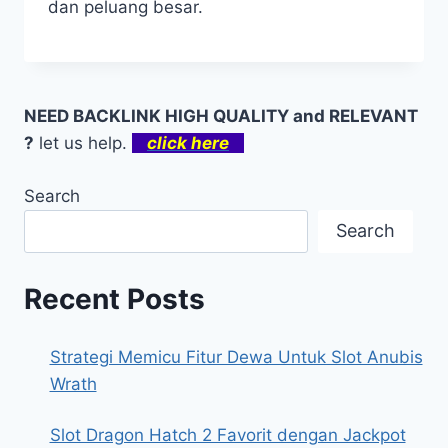
dan peluang besar.
NEED BACKLINK HIGH QUALITY and RELEVANT
?
let us help.
click here
Search
Search
Recent Posts
Strategi Memicu Fitur Dewa Untuk Slot Anubis
Wrath
Slot Dragon Hatch 2 Favorit dengan Jackpot