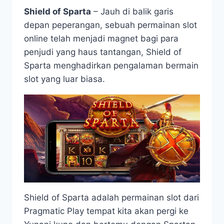
Shield of Sparta
– Jauh di balik garis
depan peperangan, sebuah permainan slot
online telah menjadi magnet bagi para
penjudi yang haus tantangan, Shield of
Sparta menghadirkan pengalaman bermain
slot yang luar biasa.
Shield of Sparta adalah permainan slot dari
Pragmatic Play tempat kita akan pergi ke