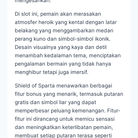
mengesankan.
Di slot ini, pemain akan merasakan
atmosfer heroik yang kental dengan latar
belakang yang menggambarkan medan
perang kuno dan simbol-simbol ikonik.
Desain visualnya yang kaya dan detil
menambah kedalaman tema, menciptakan
pengalaman bermain yang tidak hanya
menghibur tetapi juga imersif.
Shield of Sparta menawarkan berbagai
fitur bonus yang menarik, termasuk putaran
gratis dan simbol liar yang dapat
memperbesar peluang kemenangan. Fitur-
fitur ini dirancang untuk memicu sensasi
dan meningkatkan keterlibatan pemain,
membuat setiap putaran terasa seperti