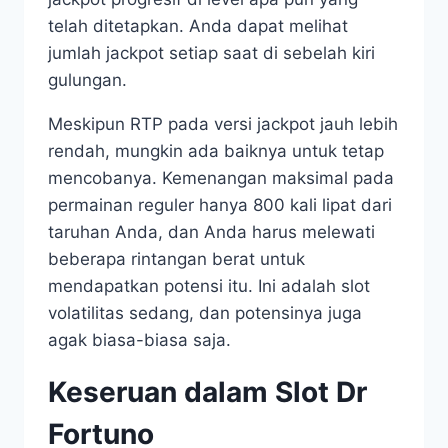
telah ditetapkan. Anda dapat melihat
jumlah jackpot setiap saat di sebelah kiri
gulungan.
Meskipun RTP pada versi jackpot jauh lebih
rendah, mungkin ada baiknya untuk tetap
mencobanya. Kemenangan maksimal pada
permainan reguler hanya 800 kali lipat dari
taruhan Anda, dan Anda harus melewati
beberapa rintangan berat untuk
mendapatkan potensi itu. Ini adalah slot
volatilitas sedang, dan potensinya juga
agak biasa-biasa saja.
Keseruan dalam Slot Dr
Fortuno