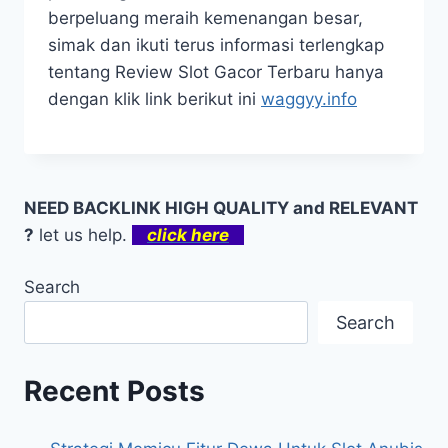
berpeluang meraih kemenangan besar,
simak dan ikuti terus informasi terlengkap
tentang Review Slot Gacor Terbaru hanya
dengan klik link berikut ini
waggyy.info
NEED BACKLINK HIGH QUALITY and RELEVANT
?
let us help.
click here
Search
Search
Recent Posts