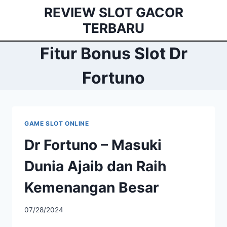
Skip
REVIEW SLOT GACOR
to
TERBARU
content
Fitur Bonus Slot Dr
Fortuno
GAME SLOT ONLINE
Dr Fortuno – Masuki
Dunia Ajaib dan Raih
Kemenangan Besar
07/28/2024