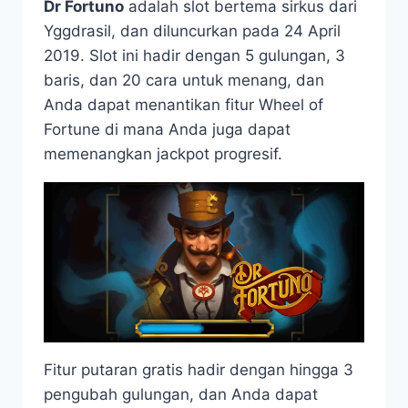
Dr Fortuno
adalah slot bertema sirkus dari
Yggdrasil, dan diluncurkan pada 24 April
2019. Slot ini hadir dengan 5 gulungan, 3
baris, dan 20 cara untuk menang, dan
Anda dapat menantikan fitur Wheel of
Fortune di mana Anda juga dapat
memenangkan jackpot progresif.
Fitur putaran gratis hadir dengan hingga 3
pengubah gulungan, dan Anda dapat