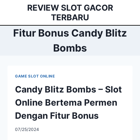
Skip
REVIEW SLOT GACOR
to
TERBARU
content
Fitur Bonus Candy Blitz
Bombs
GAME SLOT ONLINE
Candy Blitz Bombs – Slot
Online Bertema Permen
Dengan Fitur Bonus
07/25/2024