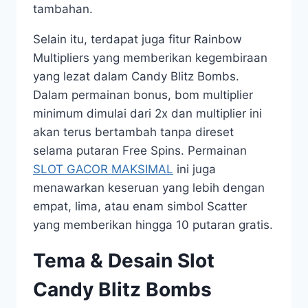
tambahan.
Selain itu, terdapat juga fitur Rainbow
Multipliers yang memberikan kegembiraan
yang lezat dalam Candy Blitz Bombs.
Dalam permainan bonus, bom multiplier
minimum dimulai dari 2x dan multiplier ini
akan terus bertambah tanpa direset
selama putaran Free Spins. Permainan
SLOT GACOR MAKSIMAL
ini juga
menawarkan keseruan yang lebih dengan
empat, lima, atau enam simbol Scatter
yang memberikan hingga 10 putaran gratis.
Tema & Desain Slot
Candy Blitz Bombs