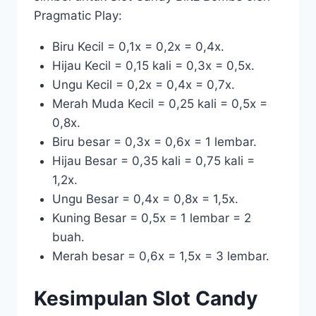
Pragmatic Play:
Biru Kecil = 0,1x = 0,2x = 0,4x.
Hijau Kecil = 0,15 kali = 0,3x = 0,5x.
Ungu Kecil = 0,2x = 0,4x = 0,7x.
Merah Muda Kecil = 0,25 kali = 0,5x =
0,8x.
Biru besar = 0,3x = 0,6x = 1 lembar.
Hijau Besar = 0,35 kali = 0,75 kali =
1,2x.
Ungu Besar = 0,4x = 0,8x = 1,5x.
Kuning Besar = 0,5x = 1 lembar = 2
buah.
Merah besar = 0,6x = 1,5x = 3 lembar.
Kesimpulan Slot Candy