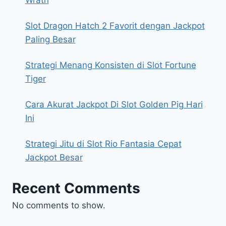
Wrath
Slot Dragon Hatch 2 Favorit dengan Jackpot
Paling Besar
Strategi Menang Konsisten di Slot Fortune
Tiger
Cara Akurat Jackpot Di Slot Golden Pig Hari
Ini
Strategi Jitu di Slot Rio Fantasia Cepat
Jackpot Besar
Recent Comments
No comments to show.