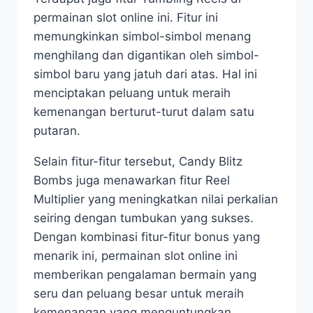
permainan slot online ini. Fitur ini
memungkinkan simbol-simbol menang
menghilang dan digantikan oleh simbol-
simbol baru yang jatuh dari atas. Hal ini
menciptakan peluang untuk meraih
kemenangan berturut-turut dalam satu
putaran.
Selain fitur-fitur tersebut, Candy Blitz
Bombs juga menawarkan fitur Reel
Multiplier yang meningkatkan nilai perkalian
seiring dengan tumbukan yang sukses.
Dengan kombinasi fitur-fitur bonus yang
menarik ini, permainan slot online ini
memberikan pengalaman bermain yang
seru dan peluang besar untuk meraih
kemenangan yang menguntungkan.