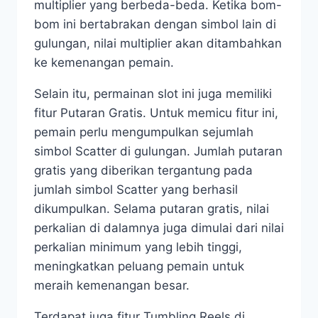
multiplier yang berbeda-beda. Ketika bom-
bom ini bertabrakan dengan simbol lain di
gulungan, nilai multiplier akan ditambahkan
ke kemenangan pemain.
Selain itu, permainan slot ini juga memiliki
fitur Putaran Gratis. Untuk memicu fitur ini,
pemain perlu mengumpulkan sejumlah
simbol Scatter di gulungan. Jumlah putaran
gratis yang diberikan tergantung pada
jumlah simbol Scatter yang berhasil
dikumpulkan. Selama putaran gratis, nilai
perkalian di dalamnya juga dimulai dari nilai
perkalian minimum yang lebih tinggi,
meningkatkan peluang pemain untuk
meraih kemenangan besar.
Terdapat juga fitur Tumbling Reels di