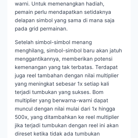
warni. Untuk memenangkan hadiah,
pemain perlu mendapatkan setidaknya
delapan simbol yang sama di mana saja
pada grid permainan.
Setelah simbol-simbol menang
menghilang, simbol-simbol baru akan jatuh
menggantikannya, memberikan potensi
kemenangan yang tak terbatas. Terdapat
juga reel tambahan dengan nilai multiplier
yang meningkat sebesar 1x setiap kali
terjadi tumbukan yang sukses. Bom
multiplier yang berwarna-warni dapat
muncul dengan nilai mulai dari 1x hingga
500x, yang ditambahkan ke reel multiplier
jika terjadi tumbukan dengan reel ini akan
direset ketika tidak ada tumbukan