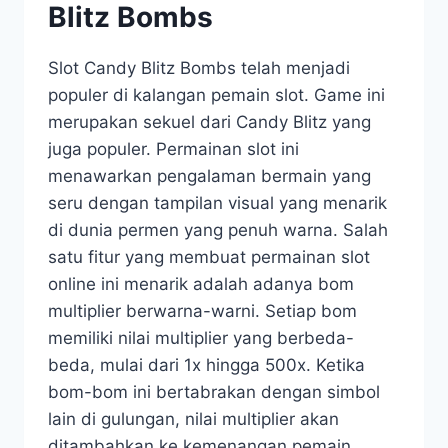
Blitz Bombs
Slot Candy Blitz Bombs telah menjadi
populer di kalangan pemain slot. Game ini
merupakan sekuel dari Candy Blitz yang
juga populer. Permainan slot ini
menawarkan pengalaman bermain yang
seru dengan tampilan visual yang menarik
di dunia permen yang penuh warna. Salah
satu fitur yang membuat permainan slot
online ini menarik adalah adanya bom
multiplier berwarna-warni. Setiap bom
memiliki nilai multiplier yang berbeda-
beda, mulai dari 1x hingga 500x. Ketika
bom-bom ini bertabrakan dengan simbol
lain di gulungan, nilai multiplier akan
ditambahkan ke kemenangan pemain.