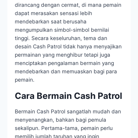
dirancang dengan cermat, di mana pemain
dapat merasakan sensasi lebih
mendebarkan saat berusaha
mengumpulkan simbol-simbol bernilai
tinggi. Secara keseluruhan, tema dan
desain Cash Patrol tidak hanya menyajikan
permainan yang menghibur tetapi juga
menciptakan pengalaman bermain yang
mendebarkan dan memuaskan bagi para
pemain.
Cara Bermain Cash Patrol
Bermain Cash Patrol sangatlah mudah dan
menyenangkan, bahkan bagi pemula
sekalipun. Pertama-tama, pemain perlu
memilih jumlah taruhan yang ingin