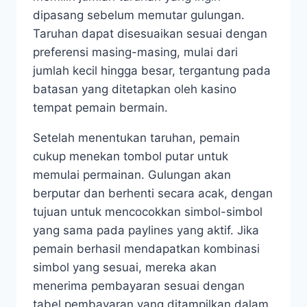
dipasang sebelum memutar gulungan.
Taruhan dapat disesuaikan sesuai dengan
preferensi masing-masing, mulai dari
jumlah kecil hingga besar, tergantung pada
batasan yang ditetapkan oleh kasino
tempat pemain bermain.
Setelah menentukan taruhan, pemain
cukup menekan tombol putar untuk
memulai permainan. Gulungan akan
berputar dan berhenti secara acak, dengan
tujuan untuk mencocokkan simbol-simbol
yang sama pada paylines yang aktif. Jika
pemain berhasil mendapatkan kombinasi
simbol yang sesuai, mereka akan
menerima pembayaran sesuai dengan
tabel pembayaran yang ditampilkan dalam