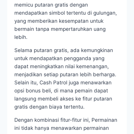
memicu putaran gratis dengan
mendapatkan simbol tertentu di gulungan,
yang memberikan kesempatan untuk
bermain tanpa mempertaruhkan uang
lebih.
Selama putaran gratis, ada kemungkinan
untuk mendapatkan
pengganda
yang
dapat meningkatkan nilai kemenangan,
menjadikan setiap putaran lebih berharga.
Selain itu, Cash Patrol juga menawarkan
opsi
bonus beli
, di mana pemain dapat
langsung membeli akses ke fitur putaran
gratis dengan biaya tertentu.
Dengan kombinasi fitur-fitur ini,
Permainan
ini
tidak hanya menawarkan permainan