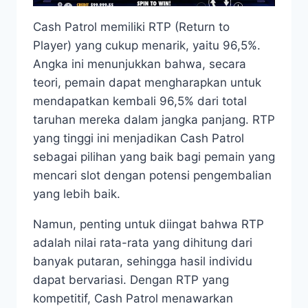
Cash Patrol memiliki RTP (Return to
Player) yang cukup menarik, yaitu 96,5%.
Angka ini menunjukkan bahwa, secara
teori, pemain dapat mengharapkan untuk
mendapatkan kembali 96,5% dari total
taruhan mereka dalam jangka panjang. RTP
yang tinggi ini menjadikan Cash Patrol
sebagai pilihan yang baik bagi pemain yang
mencari slot dengan potensi pengembalian
yang lebih baik.
Namun, penting untuk diingat bahwa RTP
adalah nilai rata-rata yang dihitung dari
banyak putaran, sehingga hasil individu
dapat bervariasi. Dengan RTP yang
kompetitif, Cash Patrol menawarkan