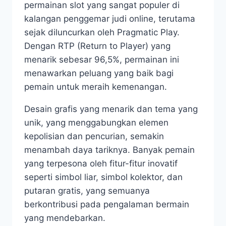
permainan slot yang sangat populer di
kalangan penggemar judi online, terutama
sejak diluncurkan oleh Pragmatic Play.
Dengan RTP (Return to Player) yang
menarik sebesar 96,5%, permainan ini
menawarkan peluang yang baik bagi
pemain untuk meraih kemenangan.
Desain grafis yang menarik dan tema yang
unik, yang menggabungkan elemen
kepolisian dan pencurian, semakin
menambah daya tariknya. Banyak pemain
yang terpesona oleh fitur-fitur inovatif
seperti simbol liar, simbol kolektor, dan
putaran gratis, yang semuanya
berkontribusi pada pengalaman bermain
yang mendebarkan.