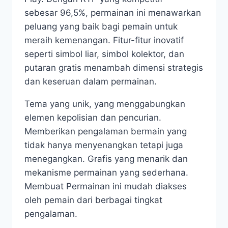
sebesar 96,5%, permainan ini menawarkan
peluang yang baik bagi pemain untuk
meraih kemenangan. Fitur-fitur inovatif
seperti simbol liar, simbol kolektor, dan
putaran gratis menambah dimensi strategis
dan keseruan dalam permainan.
Tema yang unik, yang menggabungkan
elemen kepolisian dan pencurian.
Memberikan pengalaman bermain yang
tidak hanya menyenangkan tetapi juga
menegangkan. Grafis yang menarik dan
mekanisme permainan yang sederhana.
Membuat Permainan ini mudah diakses
oleh pemain dari berbagai tingkat
pengalaman.