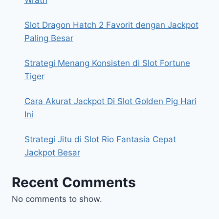
Wrath
Slot Dragon Hatch 2 Favorit dengan Jackpot
Paling Besar
Strategi Menang Konsisten di Slot Fortune
Tiger
Cara Akurat Jackpot Di Slot Golden Pig Hari
Ini
Strategi Jitu di Slot Rio Fantasia Cepat
Jackpot Besar
Recent Comments
No comments to show.