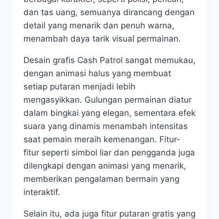
dan tas uang, semuanya dirancang dengan
detail yang menarik dan penuh warna,
menambah daya tarik visual permainan.
Desain grafis Cash Patrol sangat memukau,
dengan animasi halus yang membuat
setiap putaran menjadi lebih
mengasyikkan. Gulungan permainan diatur
dalam bingkai yang elegan, sementara efek
suara yang dinamis menambah intensitas
saat pemain meraih kemenangan. Fitur-
fitur seperti simbol liar dan pengganda juga
dilengkapi dengan animasi yang menarik,
memberikan pengalaman bermain yang
interaktif.
Selain itu, ada juga fitur putaran gratis yang