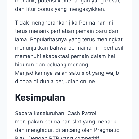
menarik, potensi kemenangan yang besar,
dan fitur bonus yang mengasyikkan.
Tidak mengherankan jika
Permainan ini
terus menarik perhatian pemain baru dan
lama. Popularitasnya yang terus meningkat
menunjukkan bahwa permainan ini berhasil
memenuhi ekspektasi pemain dalam hal
hiburan dan peluang menang.
Menjadikannya salah satu slot yang wajib
dicoba di dunia perjudian online.
Kesimpulan
Secara keseluruhan, Cash Patrol
merupakan permainan slot yang menarik
dan menghibur, dirancang oleh Pragmatic
Play. Dengan RTP yang kompetitif