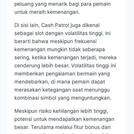
peluang yang menarik bagi para pemain
untuk meraih kemenangan.
Di sisi lain, Cash Patrol juga dikenal
sebagai slot dengan
volatilitas tinggi
. Ini
berarti bahwa meskipun frekuensi
kemenangan mungkin tidak seberapa
sering, ketika kemenangan terjadi, mereka
cenderung lebih besar. Volatilitas tinggi ini
memberikan pengalaman bermain yang
mendebarkan, di mana pemain dapat
merasakan ketegangan saat menunggu
kombinasi simbol yang menguntungkan.
Meskipun risiko kehilangan lebih tinggi,
potensi untuk mendapatkan kemenangan
besar. Terutama melalui fitur bonus dan