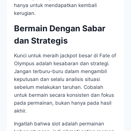
hanya untuk mendapatkan kembali
kerugian.
Bermain Dengan Sabar
dan Strategis
Kunci untuk meraih jackpot besar di Fate of
Olympus adalah kesabaran dan strategi.
Jangan terburu-buru dalam mengambil
keputusan dan selalu analisis situasi
sebelum melakukan taruhan. Cobalah
untuk bermain secara konsisten dan fokus
pada permainan, bukan hanya pada hasil
akhir.
Ingatlah bahwa slot adalah permainan