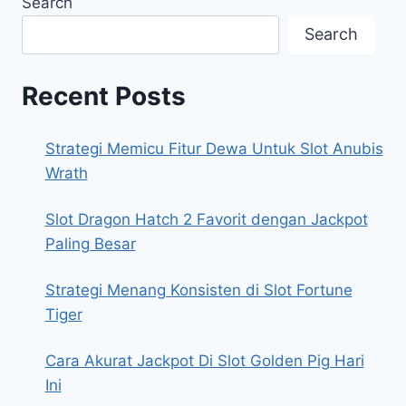
Search
Search
Recent Posts
Strategi Memicu Fitur Dewa Untuk Slot Anubis
Wrath
Slot Dragon Hatch 2 Favorit dengan Jackpot
Paling Besar
Strategi Menang Konsisten di Slot Fortune
Tiger
Cara Akurat Jackpot Di Slot Golden Pig Hari
Ini