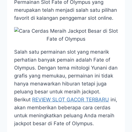
Permainan Slot Fate of Olympus yang
merupakan telah menjadi salah satu pilihan
favorit di kalangan penggemar slot online.
Salah satu permainan slot yang menarik
perhatian banyak pemain adalah Fate of
Olympus. Dengan tema mitologi Yunani dan
grafis yang memukau, permainan ini tidak
hanya menawarkan hiburan tetapi juga
peluang besar untuk meraih jackpot.
Berikut
REVIEW SLOT GACOR TERBARU
ini,
akan memberikan beberapa cara cerdas
untuk meningkatkan peluang Anda meraih
jackpot besar di Fate of Olympus.