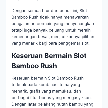
Dengan semua fitur dan bonus ini, Slot
Bamboo Rush tidak hanya menawarkan
pengalaman bermain yang menyenangkan
tetapi juga banyak peluang untuk meraih
kemenangan besar, menjadikannya pilihan
yang menarik bagi para penggemar slot.
Keseruan Bermain Slot
Bamboo Rush
Keseruan bermain Slot Bamboo Rush
terletak pada kombinasi tema yang
menarik, grafis yang memukau, dan
berbagai fitur bonus yang mengasyikkan.
Dengan latar belakang hutan bambu yang