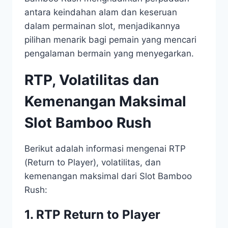
antara keindahan alam dan keseruan
dalam permainan slot, menjadikannya
pilihan menarik bagi pemain yang mencari
pengalaman bermain yang menyegarkan.
RTP, Volatilitas dan
Kemenangan Maksimal
Slot Bamboo Rush
Berikut adalah informasi mengenai RTP
(Return to Player), volatilitas, dan
kemenangan maksimal dari Slot Bamboo
Rush:
1. RTP Return to Player