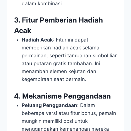
dalam kombinasi.
3. Fitur Pemberian Hadiah
Acak
Hadiah Acak
: Fitur ini dapat
memberikan hadiah acak selama
permainan, seperti tambahan simbol liar
atau putaran gratis tambahan. Ini
menambah elemen kejutan dan
kegembiraan saat bermain.
4. Mekanisme Penggandaan
Peluang Penggandaan
: Dalam
beberapa versi atau fitur bonus, pemain
mungkin memiliki opsi untuk
menggandakan kemenangan mereka