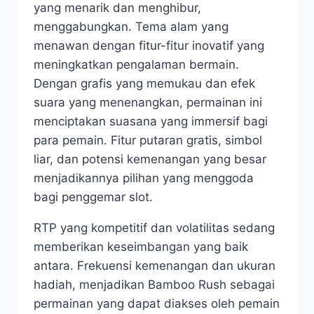
yang menarik dan menghibur,
menggabungkan. Tema alam yang
menawan dengan fitur-fitur inovatif yang
meningkatkan pengalaman bermain.
Dengan grafis yang memukau dan efek
suara yang menenangkan, permainan ini
menciptakan suasana yang immersif bagi
para pemain. Fitur putaran gratis, simbol
liar, dan potensi kemenangan yang besar
menjadikannya pilihan yang menggoda
bagi penggemar slot.
RTP yang kompetitif dan volatilitas sedang
memberikan keseimbangan yang baik
antara. Frekuensi kemenangan dan ukuran
hadiah, menjadikan Bamboo Rush sebagai
permainan yang dapat diakses oleh pemain