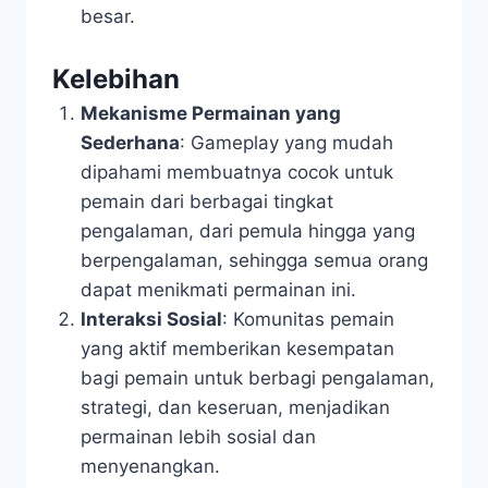
besar.
Kelebihan
Mekanisme Permainan yang
Sederhana
:
Gameplay yang mudah
dipahami membuatnya cocok untuk
pemain dari berbagai tingkat
pengalaman, dari pemula hingga yang
berpengalaman, sehingga semua orang
dapat menikmati permainan ini.
Interaksi Sosial
:
Komunitas pemain
yang aktif memberikan kesempatan
bagi pemain untuk berbagi pengalaman,
strategi, dan keseruan, menjadikan
permainan lebih sosial dan
menyenangkan.