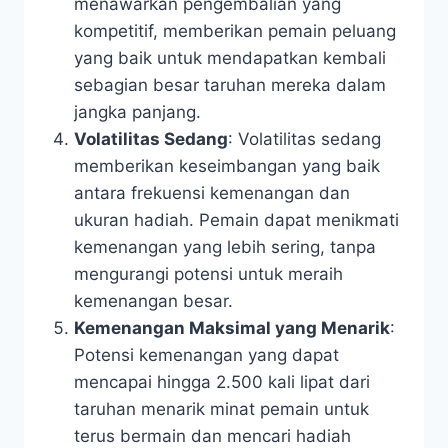
menawarkan pengembalian yang
kompetitif, memberikan pemain peluang
yang baik untuk mendapatkan kembali
sebagian besar taruhan mereka dalam
jangka panjang.
Volatilitas Sedang
:
Volatilitas sedang
memberikan keseimbangan yang baik
antara frekuensi kemenangan dan
ukuran hadiah. Pemain dapat menikmati
kemenangan yang lebih sering, tanpa
mengurangi potensi untuk meraih
kemenangan besar.
Kemenangan Maksimal yang Menarik
:
Potensi kemenangan yang dapat
mencapai hingga 2.500 kali lipat dari
taruhan menarik minat pemain untuk
terus bermain dan mencari hadiah