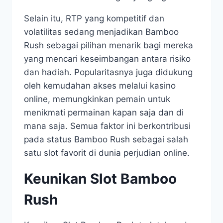
Selain itu, RTP yang kompetitif dan
volatilitas sedang menjadikan Bamboo
Rush sebagai pilihan menarik bagi mereka
yang mencari keseimbangan antara risiko
dan hadiah. Popularitasnya juga didukung
oleh kemudahan akses melalui kasino
online, memungkinkan pemain untuk
menikmati permainan kapan saja dan di
mana saja. Semua faktor ini berkontribusi
pada status Bamboo Rush sebagai salah
satu slot favorit di dunia perjudian online.
Keunikan Slot Bamboo
Rush