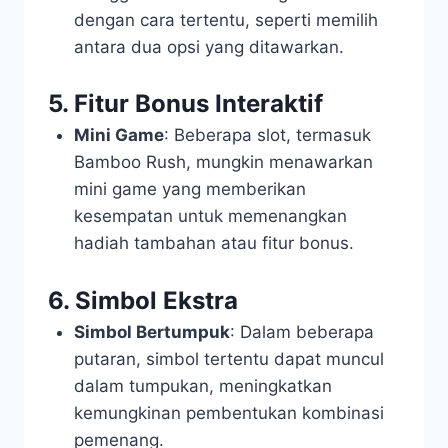
dengan cara tertentu, seperti memilih
antara dua opsi yang ditawarkan.
5. Fitur Bonus Interaktif
Mini Game
: Beberapa slot, termasuk
Bamboo Rush, mungkin menawarkan
mini game yang memberikan
kesempatan untuk memenangkan
hadiah tambahan atau fitur bonus.
6. Simbol Ekstra
Simbol Bertumpuk
: Dalam beberapa
putaran, simbol tertentu dapat muncul
dalam tumpukan, meningkatkan
kemungkinan pembentukan kombinasi
pemenang.