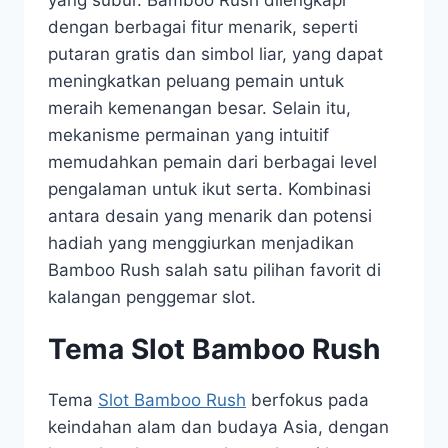
yang subur. Bamboo Rush dilengkapi
dengan berbagai fitur menarik, seperti
putaran gratis dan simbol liar, yang dapat
meningkatkan peluang pemain untuk
meraih kemenangan besar. Selain itu,
mekanisme permainan yang intuitif
memudahkan pemain dari berbagai level
pengalaman untuk ikut serta. Kombinasi
antara desain yang menarik dan potensi
hadiah yang menggiurkan menjadikan
Bamboo Rush salah satu pilihan favorit di
kalangan penggemar slot.
Tema Slot Bamboo Rush
Tema
Slot Bamboo Rush
berfokus pada
keindahan alam dan budaya Asia, dengan