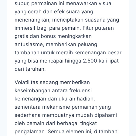
subur, permainan ini menawarkan visual
yang cerah dan efek suara yang
menenangkan, menciptakan suasana yang
immersif bagi para pemain. Fitur putaran
gratis dan bonus meningkatkan
antusiasme, memberikan peluang
tambahan untuk meraih kemenangan besar
yang bisa mencapai hingga 2.500 kali lipat
dari taruhan.
Volatilitas sedang memberikan
keseimbangan antara frekuensi
kemenangan dan ukuran hadiah,
sementara mekanisme permainan yang
sederhana membuatnya mudah dipahami
oleh pemain dari berbagai tingkat
pengalaman. Semua elemen ini, ditambah