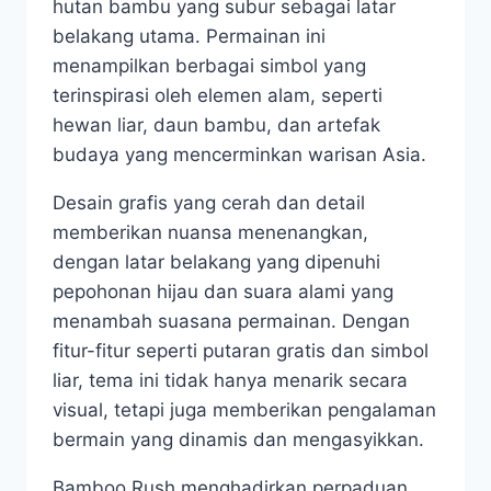
hutan bambu yang subur sebagai latar
belakang utama. Permainan ini
menampilkan berbagai simbol yang
terinspirasi oleh elemen alam, seperti
hewan liar, daun bambu, dan artefak
budaya yang mencerminkan warisan Asia.
Desain grafis yang cerah dan detail
memberikan nuansa menenangkan,
dengan latar belakang yang dipenuhi
pepohonan hijau dan suara alami yang
menambah suasana permainan. Dengan
fitur-fitur seperti putaran gratis dan simbol
liar, tema ini tidak hanya menarik secara
visual, tetapi juga memberikan pengalaman
bermain yang dinamis dan mengasyikkan.
Bamboo Rush menghadirkan perpaduan