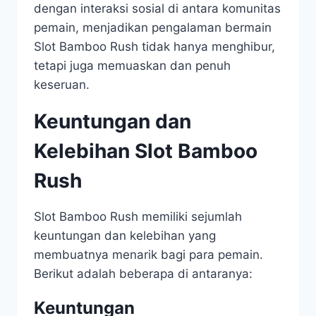
dengan interaksi sosial di antara komunitas
pemain, menjadikan pengalaman bermain
Slot Bamboo Rush tidak hanya menghibur,
tetapi juga memuaskan dan penuh
keseruan.
Keuntungan dan
Kelebihan Slot Bamboo
Rush
Slot Bamboo Rush memiliki sejumlah
keuntungan dan kelebihan yang
membuatnya menarik bagi para pemain.
Berikut adalah beberapa di antaranya:
Keuntungan