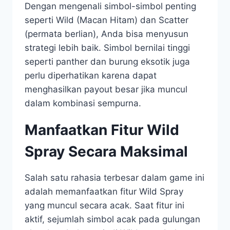
Dengan mengenali simbol-simbol penting
seperti Wild (Macan Hitam) dan Scatter
(permata berlian), Anda bisa menyusun
strategi lebih baik. Simbol bernilai tinggi
seperti panther dan burung eksotik juga
perlu diperhatikan karena dapat
menghasilkan payout besar jika muncul
dalam kombinasi sempurna.
Manfaatkan Fitur Wild
Spray Secara Maksimal
Salah satu rahasia terbesar dalam game ini
adalah memanfaatkan fitur Wild Spray
yang muncul secara acak. Saat fitur ini
aktif, sejumlah simbol acak pada gulungan