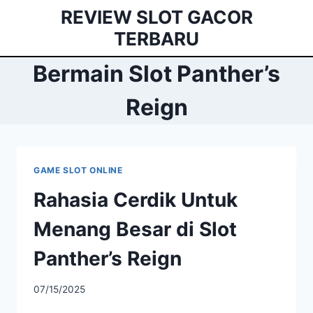
Skip
REVIEW SLOT GACOR
to
TERBARU
content
Bermain Slot Panther’s
Reign
GAME SLOT ONLINE
Rahasia Cerdik Untuk
Menang Besar di Slot
Panther’s Reign
07/15/2025