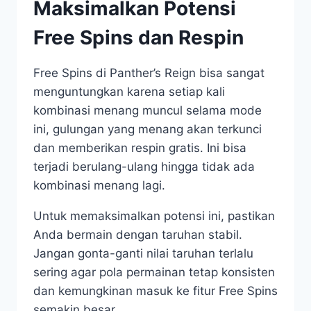
Maksimalkan Potensi
Free Spins dan Respin
Free Spins di Panther’s Reign bisa sangat
menguntungkan karena setiap kali
kombinasi menang muncul selama mode
ini, gulungan yang menang akan terkunci
dan memberikan respin gratis. Ini bisa
terjadi berulang-ulang hingga tidak ada
kombinasi menang lagi.
Untuk memaksimalkan potensi ini, pastikan
Anda bermain dengan taruhan stabil.
Jangan gonta-ganti nilai taruhan terlalu
sering agar pola permainan tetap konsisten
dan kemungkinan masuk ke fitur Free Spins
semakin besar.