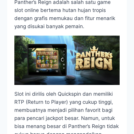
Panther’s Reign adalah salah satu game
slot online bertema hutan hujan tropis
dengan grafis memukau dan fitur menarik
yang disukai banyak pemain.
Slot ini dirilis oleh Quickspin dan memiliki
RTP (Return to Player) yang cukup tinggi,
membuatnya menjadi pilihan favorit bagi
para pencari jackpot besar. Namun, untuk
bisa menang besar di Panther’s Reign tidak