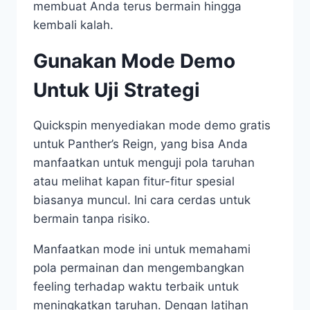
membuat Anda terus bermain hingga
kembali kalah.
Gunakan Mode Demo
Untuk Uji Strategi
Quickspin menyediakan mode demo gratis
untuk Panther’s Reign, yang bisa Anda
manfaatkan untuk menguji pola taruhan
atau melihat kapan fitur-fitur spesial
biasanya muncul. Ini cara cerdas untuk
bermain tanpa risiko.
Manfaatkan mode ini untuk memahami
pola permainan dan mengembangkan
feeling terhadap waktu terbaik untuk
meningkatkan taruhan. Dengan latihan