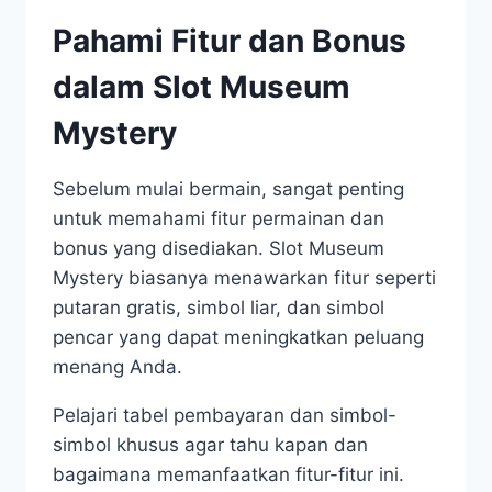
Pahami Fitur dan Bonus
dalam Slot Museum
Mystery
Sebelum mulai bermain, sangat penting
untuk memahami fitur permainan dan
bonus yang disediakan. Slot Museum
Mystery biasanya menawarkan fitur seperti
putaran gratis, simbol liar, dan simbol
pencar yang dapat meningkatkan peluang
menang Anda.
Pelajari tabel pembayaran dan simbol-
simbol khusus agar tahu kapan dan
bagaimana memanfaatkan fitur-fitur ini.