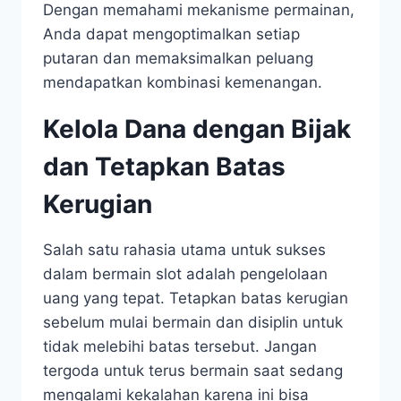
Dengan memahami mekanisme permainan,
Anda dapat mengoptimalkan setiap
putaran dan memaksimalkan peluang
mendapatkan kombinasi kemenangan.
Kelola Dana dengan Bijak
dan Tetapkan Batas
Kerugian
Salah satu rahasia utama untuk sukses
dalam bermain slot adalah pengelolaan
uang yang tepat. Tetapkan batas kerugian
sebelum mulai bermain dan disiplin untuk
tidak melebihi batas tersebut. Jangan
tergoda untuk terus bermain saat sedang
mengalami kekalahan karena ini bisa