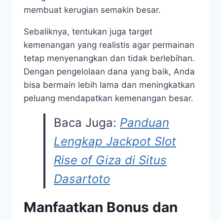
membuat kerugian semakin besar.
Sebaliknya, tentukan juga target
kemenangan yang realistis agar permainan
tetap menyenangkan dan tidak berlebihan.
Dengan pengelolaan dana yang baik, Anda
bisa bermain lebih lama dan meningkatkan
peluang mendapatkan kemenangan besar.
Baca Juga:
Panduan
Lengkap Jackpot Slot
Rise of Giza di Situs
Dasartoto
Manfaatkan Bonus dan