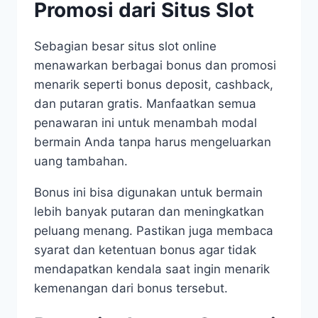
Promosi dari Situs Slot
Sebagian besar situs slot online
menawarkan berbagai bonus dan promosi
menarik seperti bonus deposit, cashback,
dan putaran gratis. Manfaatkan semua
penawaran ini untuk menambah modal
bermain Anda tanpa harus mengeluarkan
uang tambahan.
Bonus ini bisa digunakan untuk bermain
lebih banyak putaran dan meningkatkan
peluang menang. Pastikan juga membaca
syarat dan ketentuan bonus agar tidak
mendapatkan kendala saat ingin menarik
kemenangan dari bonus tersebut.