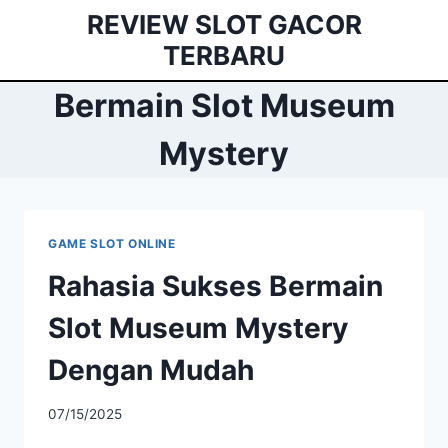
Skip
REVIEW SLOT GACOR
to
TERBARU
content
Bermain Slot Museum
Mystery
GAME SLOT ONLINE
Rahasia Sukses Bermain
Slot Museum Mystery
Dengan Mudah
07/15/2025