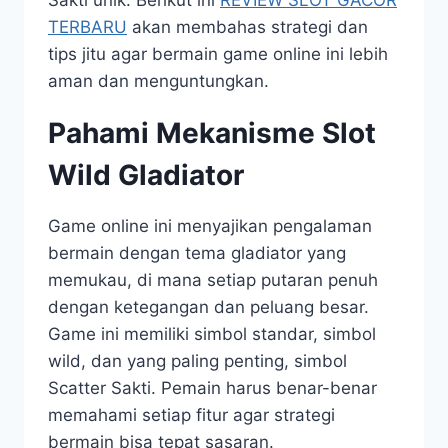
Sakti unik. Berikut ini
REVIEW SLOT GACOR
TERBARU
akan membahas strategi dan
tips jitu agar bermain game online ini lebih
aman dan menguntungkan.
Pahami Mekanisme Slot
Wild Gladiator
Game online ini menyajikan pengalaman
bermain dengan tema gladiator yang
memukau, di mana setiap putaran penuh
dengan ketegangan dan peluang besar.
Game ini memiliki simbol standar, simbol
wild, dan yang paling penting, simbol
Scatter Sakti. Pemain harus benar-benar
memahami setiap fitur agar strategi
bermain bisa tepat sasaran.