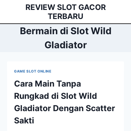
Skip
REVIEW SLOT GACOR
to
TERBARU
content
Bermain di Slot Wild
Gladiator
GAME SLOT ONLINE
Cara Main Tanpa
Rungkad di Slot Wild
Gladiator Dengan Scatter
Sakti