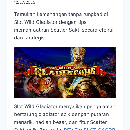
12/27/2025
Temukan kemenangan tanpa rungkad di
Slot Wild Gladiator dengan tips
memanfaatkan Scatter Sakti secara efektif
dan strategis.
Slot Wild Gladiator menyajikan pengalaman
bertarung gladiator epik dengan putaran
menarik, hadiah besar, dan fitur Scatter