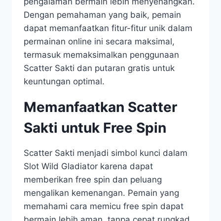
pengalaman bermain lebih menyenangkan.
Dengan pemahaman yang baik, pemain
dapat memanfaatkan fitur-fitur unik dalam
permainan online ini secara maksimal,
termasuk memaksimalkan penggunaan
Scatter Sakti dan putaran gratis untuk
keuntungan optimal.
Memanfaatkan Scatter
Sakti untuk Free Spin
Scatter Sakti menjadi simbol kunci dalam
Slot Wild Gladiator karena dapat
memberikan free spin dan peluang
mengalikan kemenangan. Pemain yang
memahami cara memicu free spin dapat
bermain lebih aman, tanpa cepat rungkad.