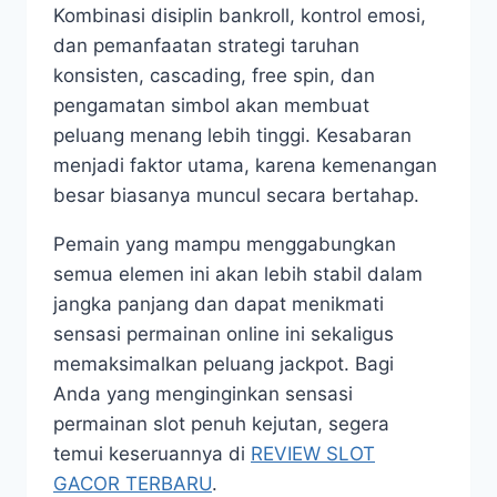
Kombinasi disiplin bankroll, kontrol emosi,
dan pemanfaatan strategi taruhan
konsisten, cascading, free spin, dan
pengamatan simbol akan membuat
peluang menang lebih tinggi. Kesabaran
menjadi faktor utama, karena kemenangan
besar biasanya muncul secara bertahap.
Pemain yang mampu menggabungkan
semua elemen ini akan lebih stabil dalam
jangka panjang dan dapat menikmati
sensasi permainan online ini sekaligus
memaksimalkan peluang jackpot. Bagi
Anda yang menginginkan sensasi
permainan slot penuh kejutan, segera
temui keseruannya di
REVIEW SLOT
GACOR TERBARU
.