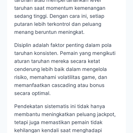
taruhan atau mempertahankan level
taruhan saat momentum kemenangan
sedang tinggi. Dengan cara ini, setiap
putaran lebih terkontrol dan peluang
menang beruntun meningkat.
Disiplin adalah faktor penting dalam pola
taruhan konsisten. Pemain yang mengikuti
aturan taruhan mereka secara ketat
cenderung lebih baik dalam mengelola
risiko, memahami volatilitas game, dan
memanfaatkan cascading atau bonus
secara optimal.
Pendekatan sistematis ini tidak hanya
membantu meningkatkan peluang jackpot,
tetapi juga memastikan pemain tidak
kehilangan kendali saat menghadapi