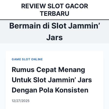
Skip
REVIEW SLOT GACOR
to
TERBARU
content
Bermain di Slot Jammin’
Jars
GAME SLOT ONLINE
Rumus Cepat Menang
Untuk Slot Jammin’ Jars
Dengan Pola Konsisten
12/27/2025