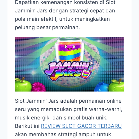
Dapatkan kemenangan konsisten di Slot
Jammin’ Jars dengan strategi cepat dan
pola main efektif, untuk meningkatkan
peluang besar permainan.
Slot Jammin’ Jars adalah permainan online
seru yang memadukan grafis warna-warni,
musik energik, dan simbol buah unik.
Berikut ini
REVIEW SLOT GACOR TERBARU
akan membahas strategi ampuh untuk