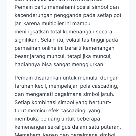
Pemain perlu memahami posisi simbol dan
kecenderungan pengganda pada setiap pot
jar, karena multiplier ini mampu
meningkatkan total kemenangan secara
signifikan. Selain itu, volatilitas tinggi pada
permainan online ini berarti kemenangan
besar jarang muncul, tetapi jika muncul,
hadiahnya bisa sangat menggiurkan.
Pemain disarankan untuk memulai dengan
taruhan kecil, mempelajari pola cascading,
dan mengamati bagaimana simbol jatuh.
Setiap kombinasi simbol yang berturut-
turut memicu efek cascading, yang
membuka peluang untuk beberapa
kemenangan sekaligus dalam satu putaran.
Memahami kapan dan bagaimana simbol