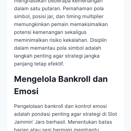
menghasilkan beberapa kemenangan
dalam satu putaran. Pemahaman pola
simbol, posisi jar, dan timing multiplier
memungkinkan pemain memaksimalkan
potensi kemenangan sekaligus
meminimalkan risiko kekalahan. Disiplin
dalam memantau pola simbol adalah
langkah penting agar strategi jangka
panjang tetap efektif.
Mengelola Bankroll dan
Emosi
Pengelolaan bankroll dan kontrol emosi
adalah pondasi penting agar strategi di Slot
Jammin’ Jars berhasil. Menentukan batas
harian atau sesi bermain membantu