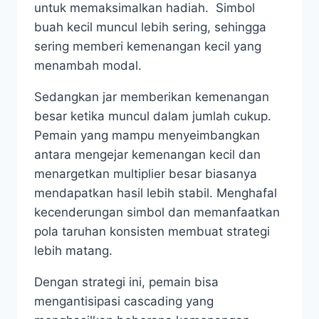
untuk memaksimalkan hadiah. Simbol
buah kecil muncul lebih sering, sehingga
sering memberi kemenangan kecil yang
menambah modal.
Sedangkan jar memberikan kemenangan
besar ketika muncul dalam jumlah cukup.
Pemain yang mampu menyeimbangkan
antara mengejar kemenangan kecil dan
menargetkan multiplier besar biasanya
mendapatkan hasil lebih stabil. Menghafal
kecenderungan simbol dan memanfaatkan
pola taruhan konsisten membuat strategi
lebih matang.
Dengan strategi ini, pemain bisa
mengantisipasi cascading yang