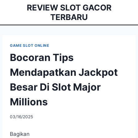
Skip
REVIEW SLOT GACOR
to
TERBARU
content
GAME SLOT ONLINE
Bocoran Tips
Mendapatkan Jackpot
Besar Di Slot Major
Millions
03/16/2025
Bagikan