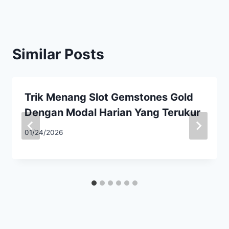
Similar Posts
Trik Menang Slot Gemstones Gold
Dengan Modal Harian Yang Terukur
01/24/2026