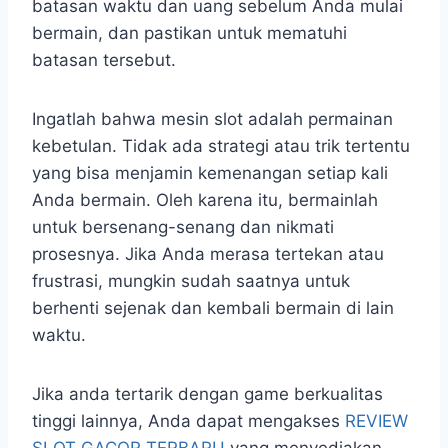
batasan waktu dan uang sebelum Anda mulai
bermain, dan pastikan untuk mematuhi
batasan tersebut.
Ingatlah bahwa mesin slot adalah permainan
kebetulan. Tidak ada strategi atau trik tertentu
yang bisa menjamin kemenangan setiap kali
Anda bermain. Oleh karena itu, bermainlah
untuk bersenang-senang dan nikmati
prosesnya. Jika Anda merasa tertekan atau
frustrasi, mungkin sudah saatnya untuk
berhenti sejenak dan kembali bermain di lain
waktu.
Jika anda tertarik dengan game berkualitas
tinggi lainnya, Anda dapat mengakses
REVIEW