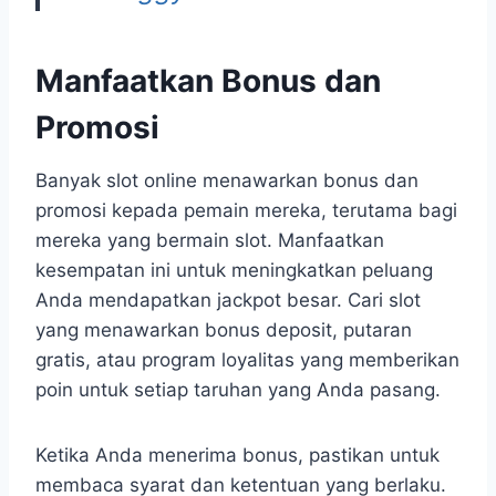
Manfaatkan Bonus dan
Promosi
Banyak slot online menawarkan bonus dan
promosi kepada pemain mereka, terutama bagi
mereka yang bermain slot. Manfaatkan
kesempatan ini untuk meningkatkan peluang
Anda mendapatkan jackpot besar. Cari slot
yang menawarkan bonus deposit, putaran
gratis, atau program loyalitas yang memberikan
poin untuk setiap taruhan yang Anda pasang.
Ketika Anda menerima bonus, pastikan untuk
membaca syarat dan ketentuan yang berlaku.