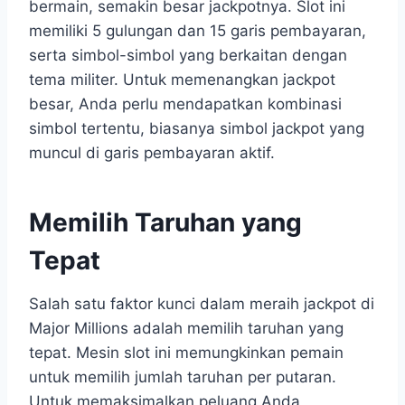
bermain, semakin besar jackpotnya. Slot ini
memiliki 5 gulungan dan 15 garis pembayaran,
serta simbol-simbol yang berkaitan dengan
tema militer. Untuk memenangkan jackpot
besar, Anda perlu mendapatkan kombinasi
simbol tertentu, biasanya simbol jackpot yang
muncul di garis pembayaran aktif.
Memilih Taruhan yang
Tepat
Salah satu faktor kunci dalam meraih jackpot di
Major Millions adalah memilih taruhan yang
tepat. Mesin slot ini memungkinkan pemain
untuk memilih jumlah taruhan per putaran.
Untuk memaksimalkan peluang Anda