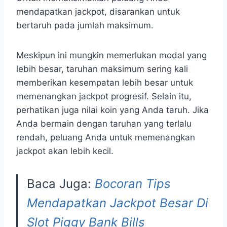
mendapatkan jackpot, disarankan untuk
bertaruh pada jumlah maksimum.
Meskipun ini mungkin memerlukan modal yang
lebih besar, taruhan maksimum sering kali
memberikan kesempatan lebih besar untuk
memenangkan jackpot progresif. Selain itu,
perhatikan juga nilai koin yang Anda taruh. Jika
Anda bermain dengan taruhan yang terlalu
rendah, peluang Anda untuk memenangkan
jackpot akan lebih kecil.
Baca Juga:
Bocoran Tips
Mendapatkan Jackpot Besar Di
Slot Piggy Bank Bills