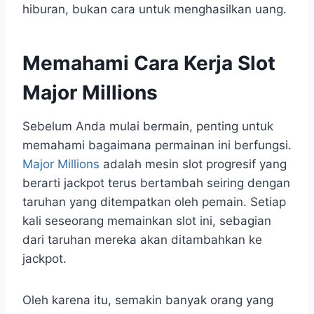
hiburan, bukan cara untuk menghasilkan uang.
Memahami Cara Kerja Slot
Major Millions
Sebelum Anda mulai bermain, penting untuk
memahami bagaimana permainan ini berfungsi.
Major Millions
adalah mesin slot progresif yang
berarti jackpot terus bertambah seiring dengan
taruhan yang ditempatkan oleh pemain. Setiap
kali seseorang memainkan slot ini, sebagian
dari taruhan mereka akan ditambahkan ke
jackpot.
Oleh karena itu, semakin banyak orang yang