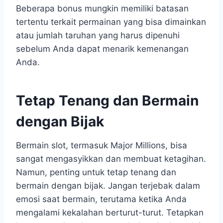
Beberapa bonus mungkin memiliki batasan
tertentu terkait permainan yang bisa dimainkan
atau jumlah taruhan yang harus dipenuhi
sebelum Anda dapat menarik kemenangan
Anda.
Tetap Tenang dan Bermain
dengan Bijak
Bermain slot, termasuk Major Millions, bisa
sangat mengasyikkan dan membuat ketagihan.
Namun, penting untuk tetap tenang dan
bermain dengan bijak. Jangan terjebak dalam
emosi saat bermain, terutama ketika Anda
mengalami kekalahan berturut-turut. Tetapkan